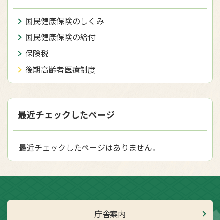
国民健康保険のしくみ
国民健康保険の給付
保険税
後期高齢者医療制度
最近チェックしたページ
最近チェックしたページはありません。
庁舎案内