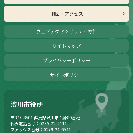
地図・アクセス
ウェブアクセシビリティ方針
サイトマップ
プライバシーポリシー
サイトポリシー
渋川市役所
〒377-8501
群馬県渋川市石原80番地
代表電話番号：0279-22-2111
ファックス番号：0279-24-6541