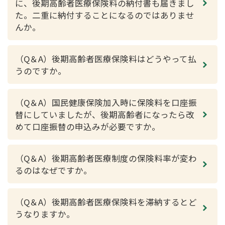
に、後期高齢者医療保険料の納付書も届きまし
た。二重に納付することになるのではありませ
んか。
（Q＆A）後期高齢者医療保険料はどうやって払
うのですか。
（Q＆A）国民健康保険加入時に保険料を口座振
替にしていましたが、後期高齢者になったら改
めて口座振替の申込みが必要ですか。
（Q＆A）後期高齢者医療制度の保険料率が変わ
るのはなぜですか。
（Q＆A）後期高齢者医療保険料を滞納するとど
うなりますか。