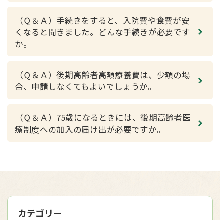
（Ｑ＆Ａ）手続きをすると、入院費や食費が安
くなると聞きました。どんな手続きが必要です
か。
（Ｑ＆Ａ）後期高齢者高額療養費は、少額の場
合、申請しなくてもよいでしょうか。
（Ｑ＆Ａ）75歳になるときには、後期高齢者医
療制度への加入の届け出が必要ですか。
カテゴリー