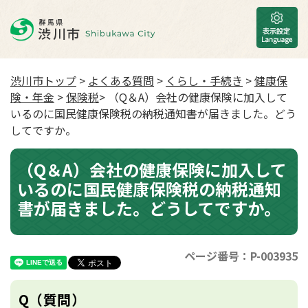
渋川市トップ
>
よくある質問
>
くらし・手続き
>
健康保
険・年金
>
保険税
> （Q＆A）会社の健康保険に加入して
いるのに国民健康保険税の納税通知書が届きました。どう
してですか。
（Q＆A）会社の健康保険に加入して
いるのに国民健康保険税の納税通知
書が届きました。どうしてですか。
ページ番号：P-003935
Q（質問）