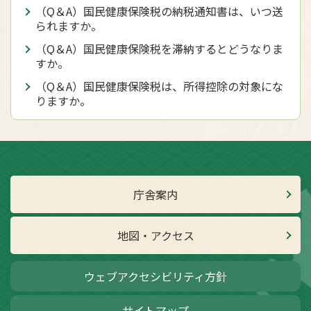
（Q＆A）国民健康保険税の納税通知書は、いつ送
られますか。
（Q＆A）国民健康保険税を滞納するとどうなりま
すか。
（Q＆A）国民健康保険税は、所得控除の対象にな
りますか。
庁舎案内
地図・アクセス
ウェブアクセシビリティ方針
サイトマップ