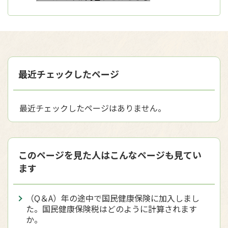
最近チェックしたページ
最近チェックしたページはありません。
このページを見た人はこんなページも見てい
ます
（Q＆A）年の途中で国民健康保険に加入しまし
た。国民健康保険税はどのように計算されます
か。