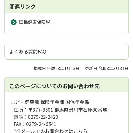
関連リンク
国民健康保険税
よくある質問FAQ
掲載日 平成28年1月13日
更新日 令和8年3月31日
このページについてのお問い合わせ先
こども健康部 保険年金課 国保年金係
住所：
〒377-8501 群馬県渋川市石原80番地
電話：
0279-22-2429
FAX：
0279-24-6541
メールでのお問合わせはこちら