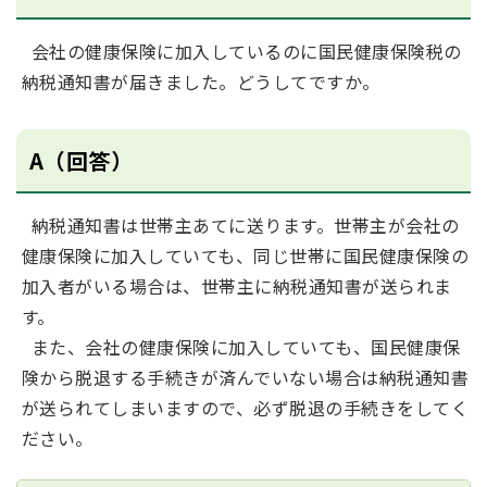
会社の健康保険に加入しているのに国民健康保険税の
納税通知書が届きました。どうしてですか。
A（回答）
納税通知書は世帯主あてに送ります。世帯主が会社の
健康保険に加入していても、同じ世帯に国民健康保険の
加入者がいる場合は、世帯主に納税通知書が送られま
す。
また、会社の健康保険に加入していても、国民健康保
険から脱退する手続きが済んでいない場合は納税通知書
が送られてしまいますので、必ず脱退の手続きをしてく
ださい。