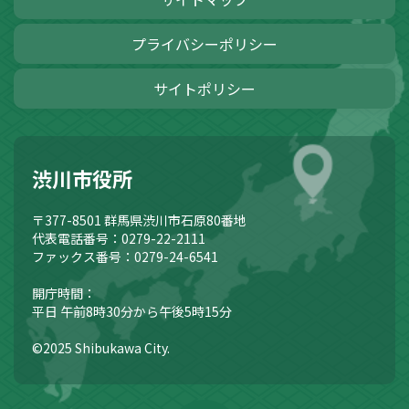
プライバシーポリシー
サイトポリシー
渋川市役所
〒377-8501
群馬県渋川市石原80番地
代表電話番号：0279-22-2111
ファックス番号：0279-24-6541
開庁時間：
平日 午前8時30分から午後5時15分
©2025 Shibukawa City.