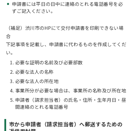
申請書には平日の日中に連絡のとれる電話番号を必
ずご記入ください。
（補足）渋川市のHPにて交付申請書を印刷できない場
合
下記事項を記載し、申請書に代わるものを作成してくだ
い。
必要な証明の名前及び必要部数
必要な法人の名称
必要な法人の所在地
事業所分が必要な場合は、事業所の名称及び所在地
申請者（請求担当者）の氏名・住所・生年月日・昼
間連絡のとれる電話番号
市から申請者（請求担当者）へ郵送するための