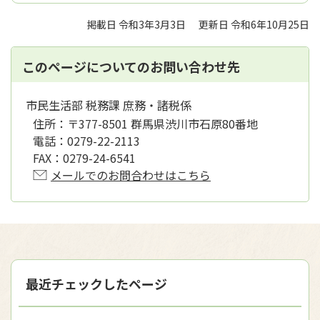
掲載日 令和3年3月3日
更新日 令和6年10月25日
このページについてのお問い合わせ先
市民生活部 税務課 庶務・諸税係
住所：
〒377-8501 群馬県渋川市石原80番地
電話：
0279-22-2113
FAX：
0279-24-6541
メールでのお問合わせはこちら
最近チェックしたページ