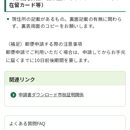
在留カード等）
現住所の記載があるもの。裏面記載の有無に関わら
ず、裏表両面のコピーをお願いします。
（補足）郵便申請する際の注意事項
郵便申請でご利用いただく場合は、申請してからお手元
に届くまでに10日前後期間を要します。
関連リンク
申請書ダウンロード市税証明関係
よくある質問FAQ