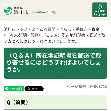
渋川市トップ
>
よくある質問
>
くらし・手続き
>
税金
>
市税の証明・閲覧
> （Ｑ＆Ａ）所在地証明書を郵送で取
り寄せるにはどうすればよいでしょうか。
（Ｑ＆Ａ）所在地証明書を郵送で取
り寄せるにはどうすればよいでしょ
うか。
ページ番号：P-003716
Q（質問）