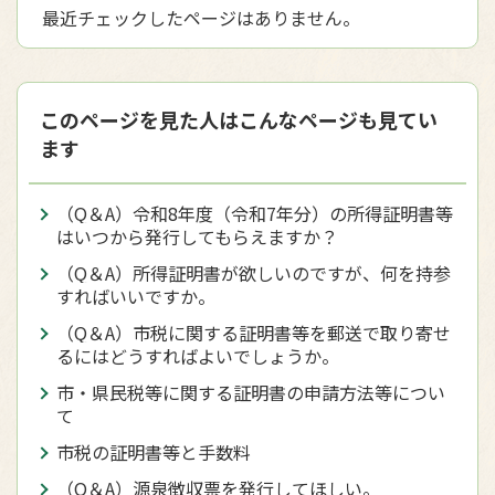
最近チェックしたページはありません。
このページを見た人はこんなページも見てい
ます
（Q＆A）令和8年度（令和7年分）の所得証明書等
はいつから発行してもらえますか？
（Q＆A）所得証明書が欲しいのですが、何を持参
すればいいですか。
（Q＆A）市税に関する証明書等を郵送で取り寄せ
るにはどうすればよいでしょうか。
市・県民税等に関する証明書の申請方法等につい
て
市税の証明書等と手数料
（Q＆A）源泉徴収票を発行してほしい。