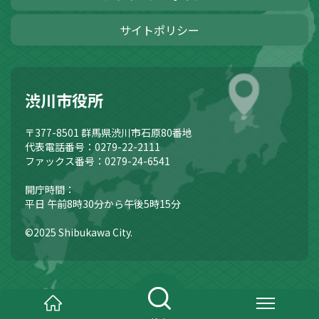
サイトポリシー
渋川市役所
〒377-8501
群馬県渋川市石原80番地
代表電話番号：0279-22-2111
ファックス番号：0279-24-6541
開庁時間：
平日 午前8時30分から午後5時15分
©2025 Shibukawa City.