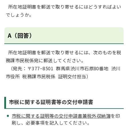
所在地証明書を郵送で取り寄せるにはどうすればよい
でしょうか。
A（回答）
所在地証明書を郵送で取り寄せるには、次のものを税
務課市民税係宛に郵送してください。
（宛先：〒377−8501 群馬県渋川市石原80番地 渋川
市役所 税務課市民税係 証明交付担当）
市税に関する証明書等の交付申請書
市税に関する証明等の交付申請書兼税外収納簿
を印
刷し、必要事項を記入してください。