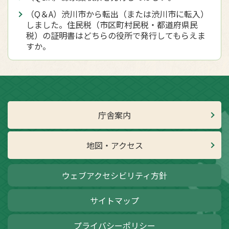
（Q＆A）渋川市から転出（または渋川市に転入）
しました。住民税（市区町村民税・都道府県民
税）の証明書はどちらの役所で発行してもらえま
すか。
庁舎案内
地図・アクセス
ウェブアクセシビリティ方針
サイトマップ
プライバシーポリシー