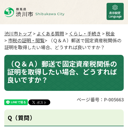
渋川市トップ
>
よくある質問
>
くらし・手続き
>
税金
>
市税の証明・閲覧
> （Ｑ＆Ａ）郵送で固定資産税関係の
証明を取得したい場合、どうすれば良いですか？
（Ｑ＆Ａ）郵送で固定資産税関係の
証明を取得したい場合、どうすれば
良いですか？
ページ番号：P-005663
Q（質問）