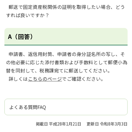
郵送で固定資産税関係の証明を取得したい場合、どう
すれば良いですか？
A（回答）
申請書、返信用封筒、申請者の身分証名所の写し、そ
の他必要に応じた添付書類および手数料として郵便小為
替を同封して、税務課宛てに郵送してください。
詳しくは
こちらのページ
でご確認ください。
よくある質問FAQ
掲載日 平成28年1月21日
更新日 令和8年3月3日