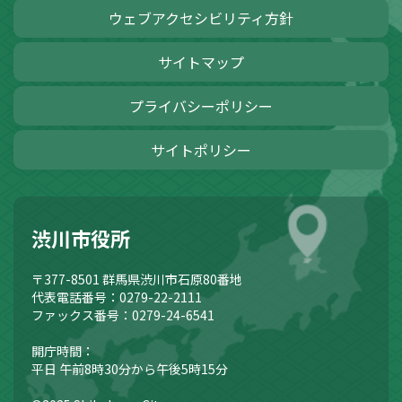
ウェブアクセシビリティ方針
サイトマップ
プライバシーポリシー
サイトポリシー
渋川市役所
〒377-8501
群馬県渋川市石原80番地
代表電話番号：0279-22-2111
ファックス番号：0279-24-6541
開庁時間：
平日 午前8時30分から午後5時15分