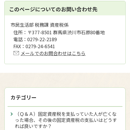
このページについてのお問い合わせ先
市民生活部 税務課 資産税係
住所：
〒377-8501 群馬県渋川市石原80番地
電話：
0279-22-2189
FAX：
0279-24-6541
メールでのお問合わせはこちら
カテゴリー
（Ｑ＆Ａ）固定資産税を支払っていた人が亡くな
った場合、その後の固定資産税の支払いはどうす
れば良いですか？