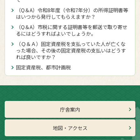
（Q＆A）令和8年度（令和7年分）の所得証明書等
はいつから発行してもらえますか？
（Q＆A）市税に関する証明書等を郵送で取り寄せ
るにはどうすればよいでしょうか。
（Ｑ＆Ａ）固定資産税を支払っていた人が亡くな
った場合、その後の固定資産税の支払いはどうす
れば良いですか？
固定資産税、都市計画税
庁舎案内
地図・アクセス