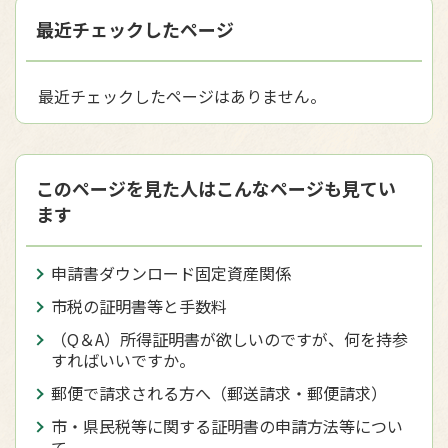
最近チェックしたページ
最近チェックしたページはありません。
このページを見た人はこんなページも見てい
ます
申請書ダウンロード固定資産関係
市税の証明書等と手数料
（Q＆A）所得証明書が欲しいのですが、何を持参
すればいいですか。
郵便で請求される方へ（郵送請求・郵便請求）
市・県民税等に関する証明書の申請方法等につい
て