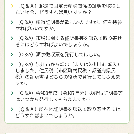
（Ｑ＆Ａ）郵送で固定資産税関係の証明を取得し
たい場合、どうすれば良いですか？
（Q＆A）所得証明書が欲しいのですが、何を持参
すればいいですか。
（Q＆A）市税に関する証明書等を郵送で取り寄せ
るにはどうすればよいでしょうか。
（Q＆A）源泉徴収票を発行してほしい。
（Q＆A）渋川市から転出（または渋川市に転入）
しました。住民税（市区町村民税・都道府県民
税）の証明書はどちらの役所で発行してもらえま
すか。
（Q＆A）令和8年度（令和7年分）の所得証明書等
はいつから発行してもらえますか？
（Ｑ＆Ａ）所在地証明書を郵送で取り寄せるには
どうすればよいでしょうか。