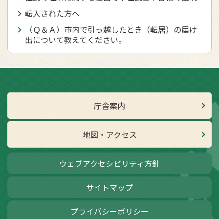
転入された方へ
（Ｑ＆Ａ）市内で引っ越したとき（転居）の届け
出について教えてください。
庁舎案内
地図・アクセス
ウェブアクセシビリティ方針
サイトマップ
プライバシーポリシー