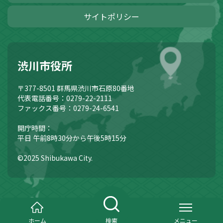
サイトポリシー
渋川市役所
〒377-8501
群馬県渋川市石原80番地
代表電話番号：0279-22-2111
ファックス番号：0279-24-6541
開庁時間：
平日 午前8時30分から午後5時15分
©2025 Shibukawa City.
ホーム
検索
メニュー