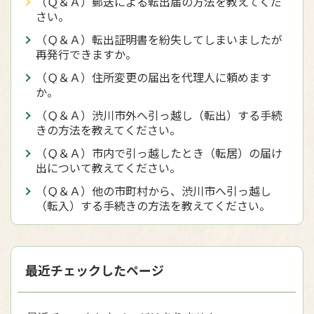
（Ｑ＆Ａ）郵送による転出届の方法を教えてくだ
さい。
（Ｑ＆Ａ）転出証明書を紛失してしまいましたが
再発行できますか。
（Ｑ＆Ａ）住所変更の届出を代理人に頼めます
か。
（Ｑ＆Ａ）渋川市外へ引っ越し（転出）する手続
きの方法を教えてください。
（Ｑ＆Ａ）市内で引っ越したとき（転居）の届け
出について教えてください。
（Ｑ＆Ａ）他の市町村から、渋川市へ引っ越し
（転入）する手続きの方法を教えてください。
最近チェックしたページ