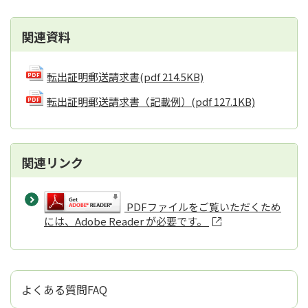
関連資料
転出証明郵送請求書
(pdf 214.5KB)
転出証明郵送請求書（記載例）
(pdf 127.1KB)
関連リンク
PDFファイルをご覧いただくため
には、Adobe Reader が必要です。
よくある質問FAQ