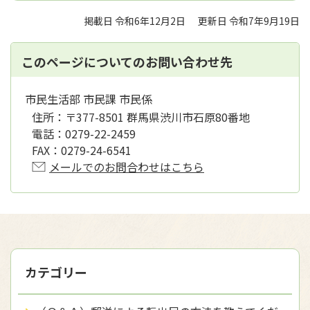
掲載日 令和6年12月2日
更新日 令和7年9月19日
このページについてのお問い合わせ先
市民生活部 市民課 市民係
住所：
〒377-8501 群馬県渋川市石原80番地
電話：
0279-22-2459
FAX：
0279-24-6541
メールでのお問合わせはこちら
カテゴリー