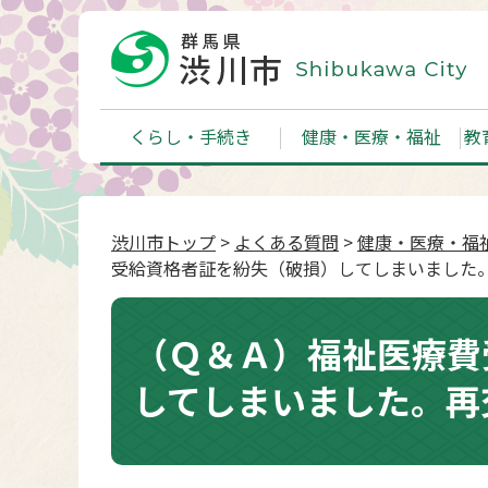
くらし・手続き
健康・医療・福祉
教
渋川市トップ
>
よくある質問
>
健康・医療・福
受給資格者証を紛失（破損）してしまいました
（Ｑ＆Ａ）福祉医療費
してしまいました。再