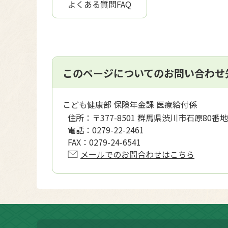
よくある質問FAQ
このページについてのお問い合わせ
こども健康部 保険年金課 医療給付係
住所：
〒377-8501 群馬県渋川市石原80番地
電話：
0279-22-2461
FAX：
0279-24-6541
メールでのお問合わせはこちら