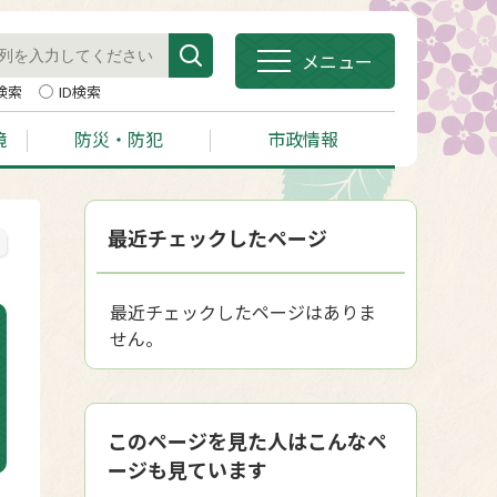
メニュー
検索
ID検索
境
防災・防犯
市政情報
最近チェックしたページ
最近チェックしたページはありま
せん。
このページを見た人はこんなペ
ージも見ています