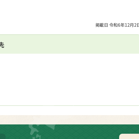
掲載日 令和6年12月2
先