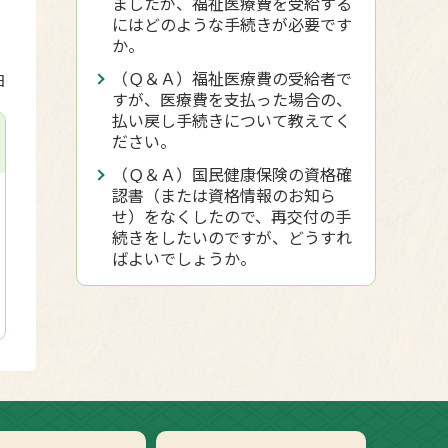
ましたが、福祉医療費を受給する
にはどのような手続きが必要です
か。
（Ｑ＆Ａ）福祉医療費の受給者で
日
すが、医療費を支払った場合の、
払い戻し手続きについて教えてく
ださい。
（Ｑ＆Ａ）国民健康保険の資格確
認書（または資格情報のお知ら
せ）をなくしたので、再交付の手
続きをしたいのですが、どうすれ
ばよいでしょうか。