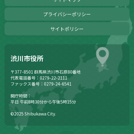
プライバシーポリシー
サイトポリシー
渋川市役所
〒377-8501
群馬県渋川市石原80番地
代表電話番号：0279-22-2111
ファックス番号：0279-24-6541
開庁時間：
平日 午前8時30分から午後5時15分
©2025 Shibukawa City.