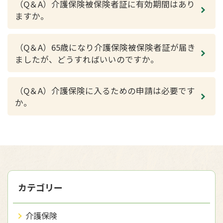
（Q＆A）介護保険被保険者証に有効期間はあり
ますか。
（Q＆A）65歳になり介護保険被保険者証が届き
ましたが、どうすればいいのですか。
（Q＆A）介護保険に入るための申請は必要です
か。
カテゴリー
介護保険