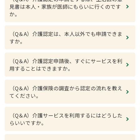
見書は本人・家族が医師にもらいに行くのです
か。
（Q＆A）介護認定は、本人以外でも申請できま
すか。
（Q＆A）介護認定申請後、すぐにサービスを利
用することはできますか。
（Q＆A）介護保険の調査から認定の流れを教え
てください。
（Q＆A）介護サービスを利用するにはどうした
らいいですか。