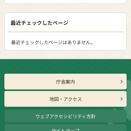
最近チェックしたページ
最近チェックしたページはありません。
庁舎案内
地図・アクセス
ウェブアクセシビリティ方針
サイトマップ