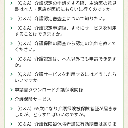
（Q＆A）介護認定の申請をする際、主治医の意見
書は本人・家族が医師にもらいに行くのですか。
（Q＆A）介護認定審査会について知りたい。
（Q＆A）介護認定申請後、すぐにサービスを利用
することはできますか。
（Q＆A）介護保険の調査から認定の流れを教えて
ください。
（Q＆A）介護認定は、本人以外でも申請できます
か。
（Q＆A）介護サービスを利用するにはどうしたら
いいですか。
申請書ダウンロード介護保険関係
介護保険サービス
（Q＆A）65歳になり介護保険被保険者証が届きま
したが、どうすればいいのですか。
（Q＆A）介護保険被保険者証に有効期間はありま