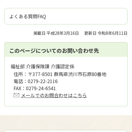
よくある質問FAQ
掲載日 平成28年3月16日
更新日 令和8年6月11日
このページについてのお問い合わせ先
福祉部 介護保険課 介護認定係
住所：
〒377-8501 群馬県渋川市石原80番地
電話：
0279-22-2116
FAX：
0279-24-6541
メールでのお問合わせはこちら