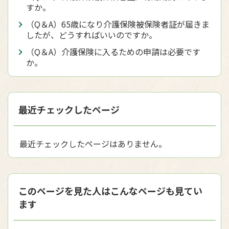
すか。
（Q＆A）65歳になり介護保険被保険者証が届きま
したが、どうすればいいのですか。
（Q＆A）介護保険に入るための申請は必要です
か。
最近チェックしたページ
最近チェックしたページはありません。
このページを見た人はこんなページも見てい
ます