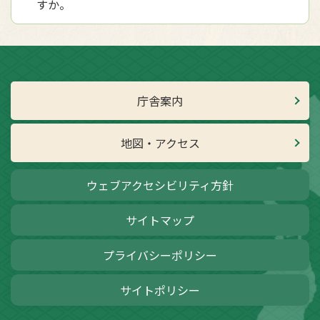
すか。
庁舎案内
地図・アクセス
ウェブアクセシビリティ方針
サイトマップ
プライバシーポリシー
サイトポリシー