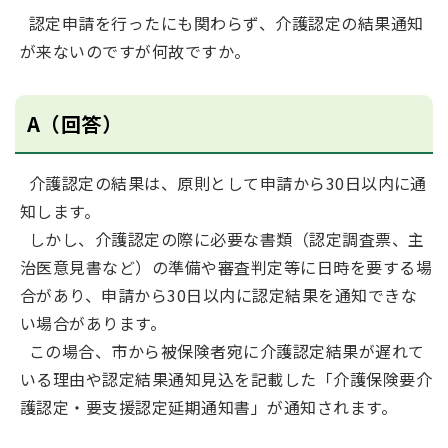
認定申請を行ったにも関わらず、介護認定の結果通知
が来ないのですが何故ですか。
A（回答）
介護認定の結果は、原則として申請から30日以内に通
知します。
しかし、介護認定の際に必要な書類（認定調査票、主
治医意見書など）の準備や審査判定等に日時を要する場
合があり、申請から30日以内に認定結果を通知できな
い場合があります。
この場合、市から被保険者宛に介護認定結果が遅れて
いる理由や認定結果通知見込を記載した「介護保険要介
護認定・要支援認定延期通知書」が通知されます。