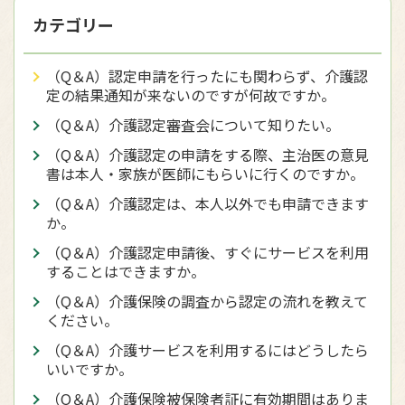
カテゴリー
（Q＆A）認定申請を行ったにも関わらず、介護認
定の結果通知が来ないのですが何故ですか。
（Q＆A）介護認定審査会について知りたい。
（Q＆A）介護認定の申請をする際、主治医の意見
書は本人・家族が医師にもらいに行くのですか。
（Q＆A）介護認定は、本人以外でも申請できます
か。
（Q＆A）介護認定申請後、すぐにサービスを利用
することはできますか。
（Q＆A）介護保険の調査から認定の流れを教えて
ください。
（Q＆A）介護サービスを利用するにはどうしたら
いいですか。
（Q＆A）介護保険被保険者証に有効期間はありま