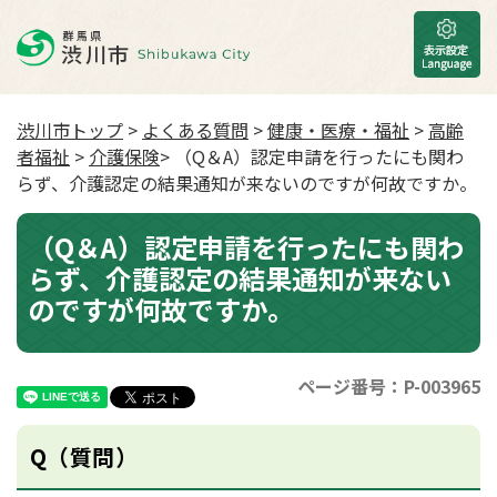
渋川市トップ
>
よくある質問
>
健康・医療・福祉
>
高齢
者福祉
>
介護保険
> （Q＆A）認定申請を行ったにも関わ
らず、介護認定の結果通知が来ないのですが何故ですか。
（Q＆A）認定申請を行ったにも関わ
らず、介護認定の結果通知が来ない
のですが何故ですか。
ページ番号：P-003965
Q（質問）