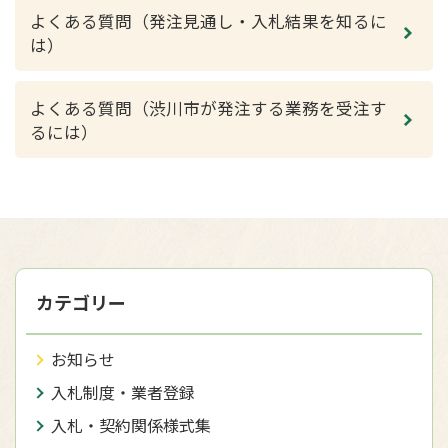
よくある質問（発注見通し・入札結果を知るに
は）
よくある質問（渋川市が発注する業務を受注す
るには）
カテゴリー
お知らせ
入札制度・業者登録
入札・契約関係様式集