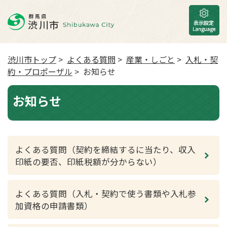
渋川市トップ
>
よくある質問
>
産業・しごと
>
入札・契
約・プロポーザル
> お知らせ
お知らせ
よくある質問（契約を締結するに当たり、収入
印紙の要否、印紙税額が分からない）
よくある質問（入札・契約で使う書類や入札参
加資格の申請書類）