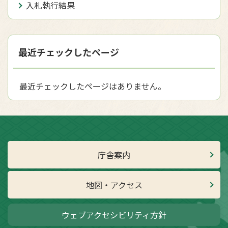
入札執行結果
最近チェックしたページ
最近チェックしたページはありません。
庁舎案内
地図・アクセス
ウェブアクセシビリティ方針