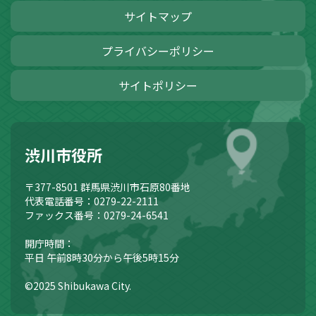
サイトマップ
プライバシーポリシー
サイトポリシー
渋川市役所
〒377-8501
群馬県渋川市石原80番地
代表電話番号：0279-22-2111
ファックス番号：0279-24-6541
開庁時間：
平日 午前8時30分から午後5時15分
©2025 Shibukawa City.