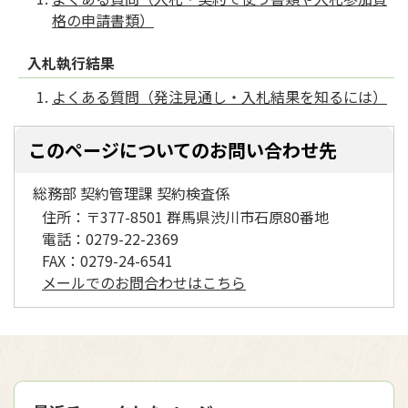
格の申請書類）
入札執行結果
よくある質問（発注見通し・入札結果を知るには）
このページについてのお問い合わせ先
総務部 契約管理課 契約検査係
住所：
〒377-8501 群馬県渋川市石原80番地
電話：
0279-22-2369
FAX：
0279-24-6541
メールでのお問合わせはこちら