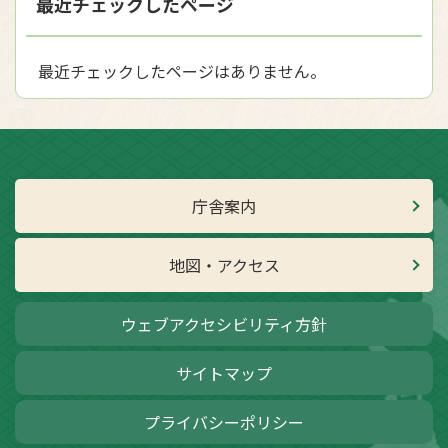
最近チェックしたページ
最近チェックしたページはありません。
庁舎案内
地図・アクセス
ウェブアクセシビリティ方針
サイトマップ
プライバシーポリシー