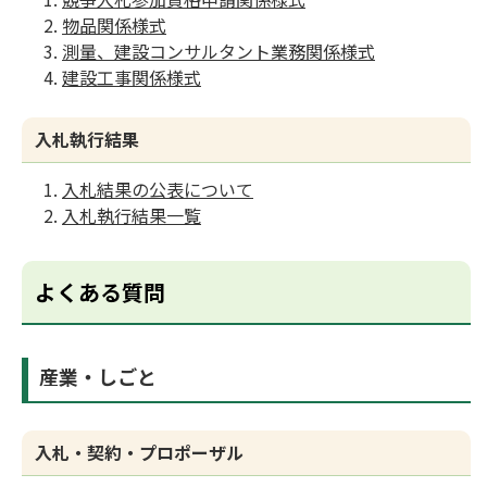
物品関係様式
測量、建設コンサルタント業務関係様式
建設工事関係様式
入札執行結果
入札結果の公表について
入札執行結果一覧
よくある質問
産業・しごと
入札・契約・プロポーザル