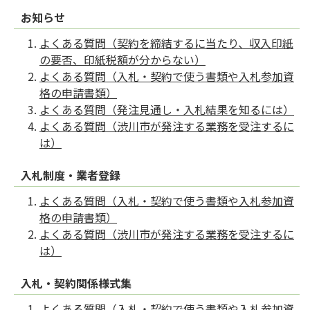
お知らせ
よくある質問（契約を締結するに当たり、収入印紙
の要否、印紙税額が分からない）
よくある質問（入札・契約で使う書類や入札参加資
格の申請書類）
よくある質問（発注見通し・入札結果を知るには）
よくある質問（渋川市が発注する業務を受注するに
は）
入札制度・業者登録
よくある質問（入札・契約で使う書類や入札参加資
格の申請書類）
よくある質問（渋川市が発注する業務を受注するに
は）
入札・契約関係様式集
よくある質問（入札・契約で使う書類や入札参加資