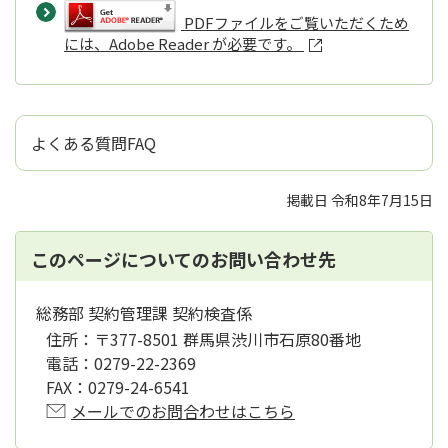
PDFファイルをご覧いただくため
には、Adobe Reader が必要です。
よくある質問FAQ
掲載日 令和8年7月15日
このページについてのお問い合わせ先
総務部 契約管理課 契約検査係
住所：
〒377-8501 群馬県渋川市石原80番地
電話：
0279-22-2369
FAX：
0279-24-6541
メールでのお問合わせはこちら