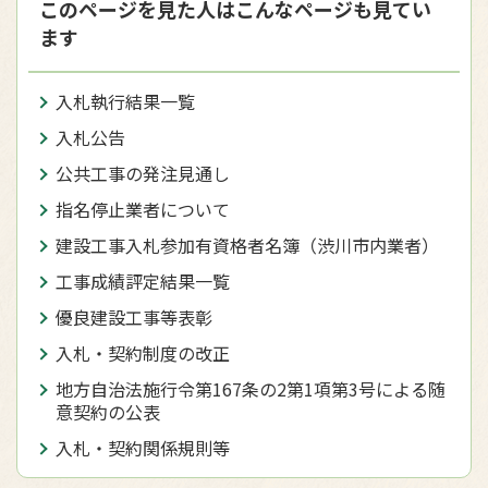
このページを見た人はこんなページも見てい
ます
入札執行結果一覧
入札公告
公共工事の発注見通し
指名停止業者について
建設工事入札参加有資格者名簿（渋川市内業者）
工事成績評定結果一覧
優良建設工事等表彰
入札・契約制度の改正
地方自治法施行令第167条の2第1項第3号による随
意契約の公表
入札・契約関係規則等