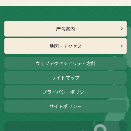
庁舎案内
地図・アクセス
ウェブアクセシビリティ方針
サイトマップ
プライバシーポリシー
サイトポリシー