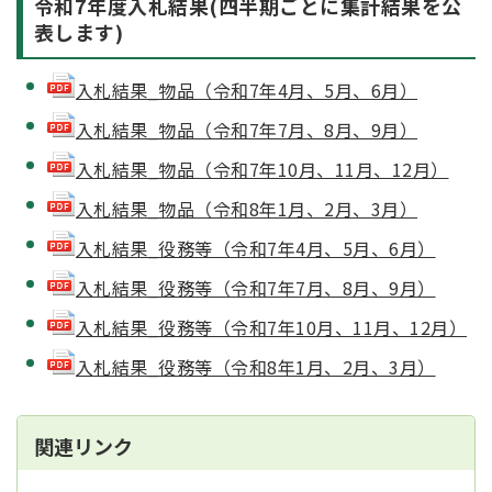
令和7年度入札結果(四半期ごとに集計結果を公
表します)
入札結果_物品（令和7年4月、5月、6月）
入札結果_物品（令和7年7月、8月、9月）
入札結果_物品（令和7年10月、11月、12月）
入札結果_物品（令和8年1月、2月、3月）
入札結果_役務等（令和7年4月、5月、6月）
入札結果_役務等（令和7年7月、8月、9月）
入札結果_役務等（令和7年10月、11月、12月）
入札結果_役務等（令和8年1月、2月、3月）
関連リンク