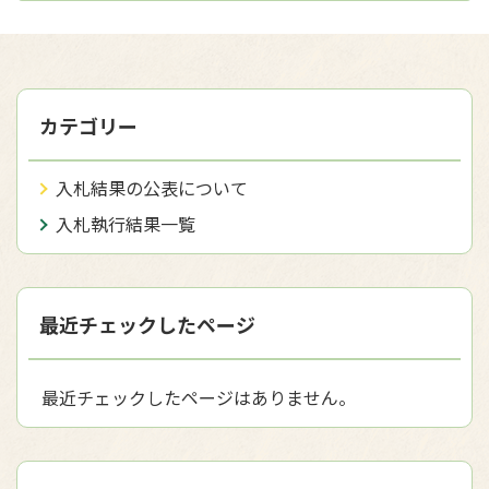
カテゴリー
入札結果の公表について
入札執行結果一覧
最近チェックしたページ
最近チェックしたページはありません。