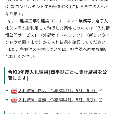
(建設コンサルタント業務等を除く)に係る全ての入札と
なります。
なお、建設工事や建設コンサルタント業務等、電子入
札システムを利用して執行した案件については
「入札情
報公開サービス」（外部サイトへリンク）
（新しいウイ
ンドウが開きます）から入札結果を確認してください。
また、各案件の内容については、担当課へ直接お問い
合わせください。
令和8年度入札結果(四半期ごとに集計結果を公
表します)
入札結果_物品（令和8年4月、5月、6月）
入札結果_役務（令和8年4月、5月、6月）