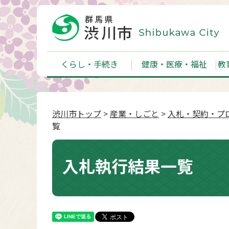
くらし・手続き
健康・医療・福祉
教
渋川市トップ
>
産業・しごと
>
入札・契約・プ
覧
入札執行結果一覧