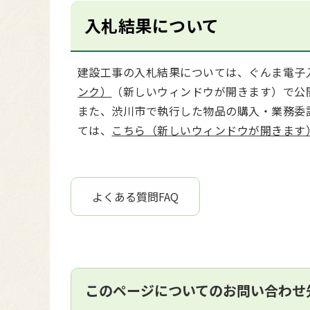
入札結果について
建設工事の入札結果については、ぐんま電子
ンク）
（新しいウィンドウが開きます）で公
また、渋川市で執行した物品の購入・業務委
ては、
こちら（新しいウィンドウが開きます
よくある質問FAQ
このページについてのお問い合わせ