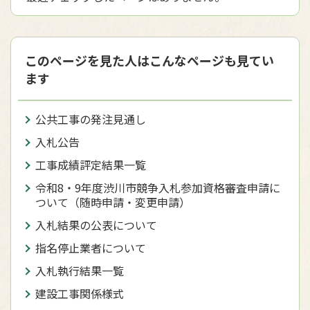
このページを見た人はこんなページも見てい
ます
公共工事の発注見通し
入札公告
工事成績評定結果一覧
令和8・9年度渋川市競争入札参加資格審査申請に
ついて（随時申請・変更申請）
入札結果の公表について
指名停止業者について
入札執行結果一覧
建設工事関係様式