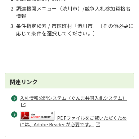
調達機関メニュー（渋川市）/競争入札参加資格者
情報
条件指定検索 / 市区町村「渋川市」（その他必要に
応じて条件を選択してください。）
関連リンク
入札情報公開システム（ぐんま共同入札システム）
PDFファイルをご覧いただくため
には、Adobe Reader が必要です。