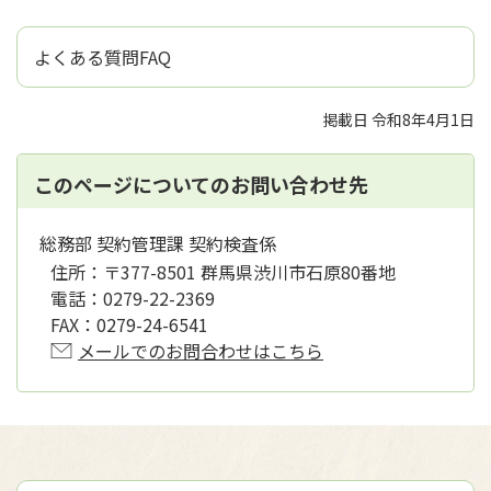
よくある質問FAQ
掲載日 令和8年4月1日
このページについてのお問い合わせ先
総務部 契約管理課 契約検査係
住所：
〒377-8501 群馬県渋川市石原80番地
電話：
0279-22-2369
FAX：
0279-24-6541
メールでのお問合わせはこちら