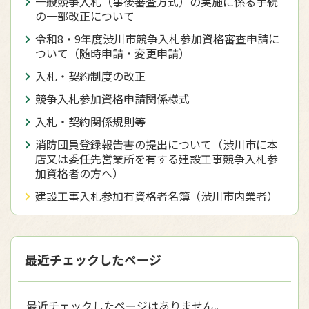
一般競争入札（事後審査方式）の実施に係る手続
の一部改正について
令和8・9年度渋川市競争入札参加資格審査申請に
ついて（随時申請・変更申請）
入札・契約制度の改正
競争入札参加資格申請関係様式
入札・契約関係規則等
消防団員登録報告書の提出について（渋川市に本
店又は委任先営業所を有する建設工事競争入札参
加資格者の方へ）
建設工事入札参加有資格者名簿（渋川市内業者）
最近チェックしたページ
最近チェックしたページはありません。