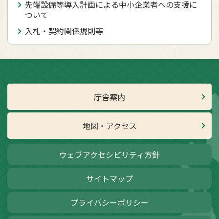
先端設備等導入計画による中小企業者への支援に
ついて
入札・契約関係規則等
庁舎案内
地図・アクセス
ウェブアクセシビリティ方針
サイトマップ
プライバシーポリシー