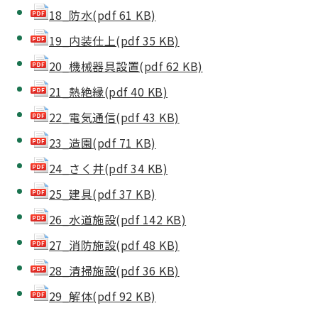
18_防水(pdf 61 KB)
19_内装仕上(pdf 35 KB)
20_機械器具設置(pdf 62 KB)
21_熱絶縁(pdf 40 KB)
22_電気通信(pdf 43 KB)
23_造園(pdf 71 KB)
24_さく井(pdf 34 KB)
25_建具(pdf 37 KB)
26_水道施設(pdf 142 KB)
27_消防施設(pdf 48 KB)
28_清掃施設(pdf 36 KB)
29_解体(pdf 92 KB)