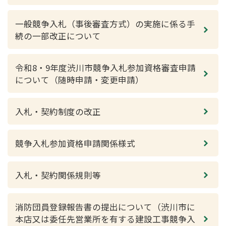
一般競争入札（事後審査方式）の実施に係る手
続の一部改正について
令和8・9年度渋川市競争入札参加資格審査申請
について（随時申請・変更申請）
入札・契約制度の改正
競争入札参加資格申請関係様式
入札・契約関係規則等
消防団員登録報告書の提出について（渋川市に
本店又は委任先営業所を有する建設工事競争入