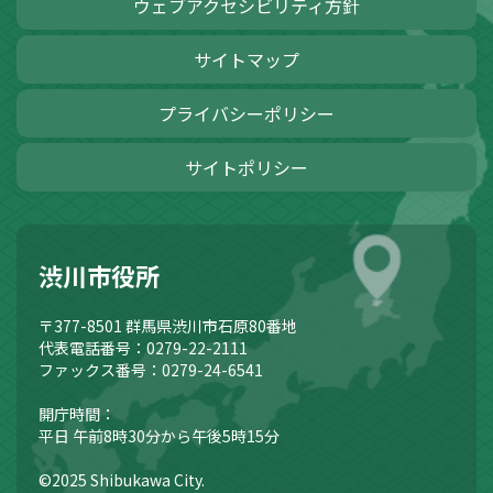
ウェブアクセシビリティ方針
サイトマップ
プライバシーポリシー
サイトポリシー
渋川市役所
〒377-8501
群馬県渋川市石原80番地
代表電話番号：0279-22-2111
ファックス番号：0279-24-6541
開庁時間：
平日 午前8時30分から午後5時15分
©2025 Shibukawa City.