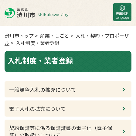
渋川市トップ
>
産業・しごと
>
入札・契約・プロポーザ
ル
> 入札制度・業者登録
入札制度・業者登録
一般競争入札の拡充について
電子入札の拡充について
契約保証等に係る保証証書の電子化（電子保
証）の取扱いについて