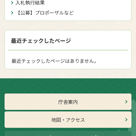
入札執行結果
【公募】プロポーザルなど
最近チェックしたページ
最近チェックしたページはありません。
庁舎案内
地図・アクセス