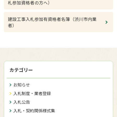
札参加資格者の方へ）
建設工事入札参加有資格者名簿（渋川市内業
者）
カテゴリー
お知らせ
入札制度・業者登録
入札公告
入札・契約関係様式集