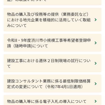
物品の購入及び役務等の提供（業務委託など）
における地元企業を積極的に活用していく取組
みについて
令和8・9年度渋川市小規模工事等希望者登録申
請（随時申請)について
建設工事における週休２日制現場の試行につい
て
建設コンサルタント業務に係る最低制限価格算
定式の変更について（令和7年4月1日適用）
物品の購入等に係る電子入札の導入について