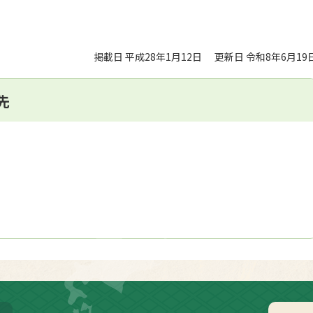
掲載日 平成28年1月12日
更新日 令和8年6月19
先