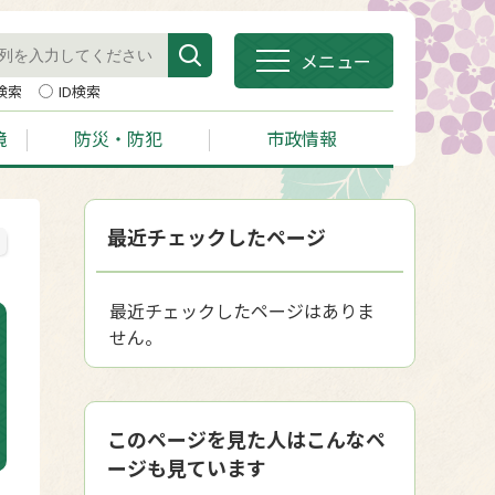
メニュー
検索
ID検索
境
防災・防犯
市政情報
最近チェックしたページ
最近チェックしたページはありま
せん。
このページを見た人はこんなペ
ージも見ています