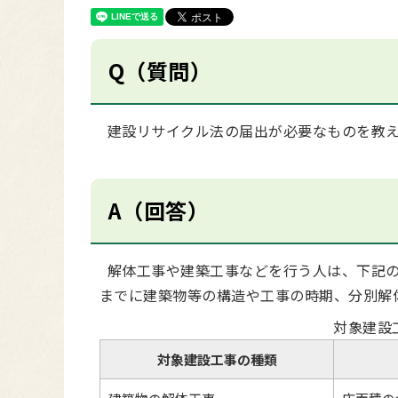
Q（質問）
建設リサイクル法の届出が必要なものを教え
A（回答）
解体工事や建築工事などを行う人は、下記の
までに建築物等の構造や工事の時期、分別解
対象建設
対象建設工事の種類