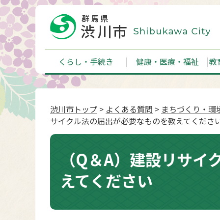
くらし・手続き
健康・医療・福祉
教
渋川市トップ
>
よくある質問
>
まちづくり・環
サイクル法の届出が必要なものを教えてくださ
（Q＆A）建設リサイ
えてください