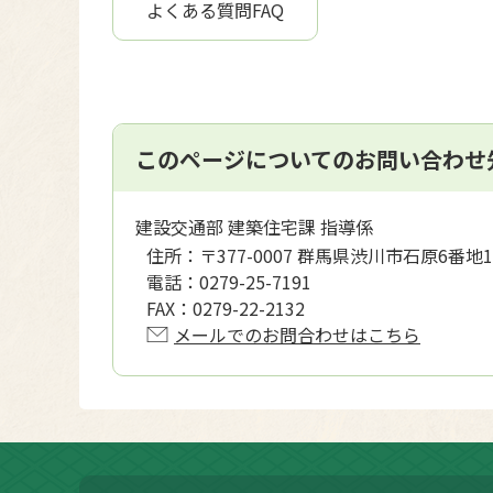
よくある質問FAQ
このページについてのお問い合わせ
建設交通部 建築住宅課 指導係
住所：
〒377-0007 群馬県渋川市石原6番地1
電話：
0279-25-7191
FAX：
0279-22-2132
メールでのお問合わせはこちら