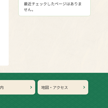
最近チェックしたページはありま
せん。
内
地図・アクセス