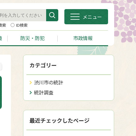
メニュー
検索
ID検索
境
防災・防犯
市政情報
カテゴリー
渋川市の統計
統計調査
最近チェックしたページ