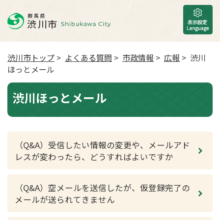
渋川市トップ
>
よくある質問
>
市政情報
>
広報
> 渋川
ほっとメール
渋川ほっとメール
（Q&A）受信したい情報の変更や、メールアド
レスが変わったら、どうすればよいですか
（Q&A）空メールを送信したが、仮登録完了の
メールが送られてきません