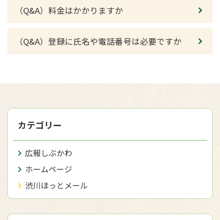
（Q&A）料金はかかりますか
（Q&A）登録に氏名や電話番号は必要ですか
カテゴリー
広報しぶかわ
ホームページ
渋川ほっとメール