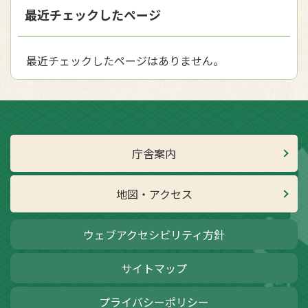
最近チェックしたページ
最近チェックしたページはありません。
庁舎案内
地図・アクセス
ウェブアクセシビリティ方針
サイトマップ
プライバシーポリシー