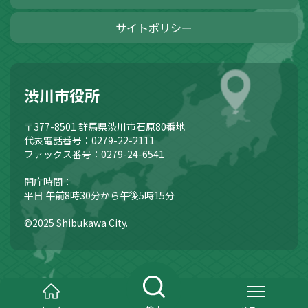
サイトポリシー
渋川市役所
〒377-8501
群馬県渋川市石原80番地
代表電話番号：0279-22-2111
ファックス番号：0279-24-6541
開庁時間：
平日 午前8時30分から午後5時15分
©2025 Shibukawa City.