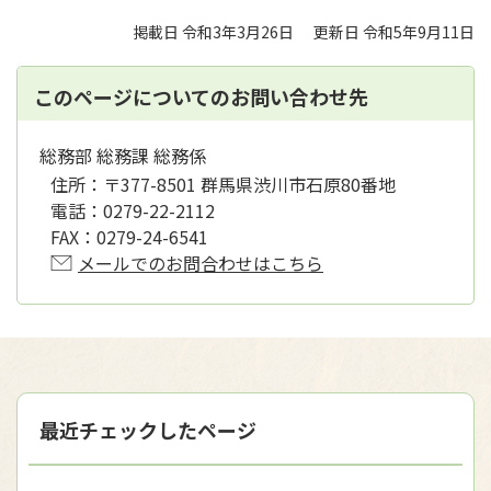
掲載日 令和3年3月26日
更新日 令和5年9月11日
このページについてのお問い合わせ先
総務部 総務課 総務係
住所：
〒377-8501 群馬県渋川市石原80番地
電話：
0279-22-2112
FAX：
0279-24-6541
メールでのお問合わせはこちら
最近チェックしたページ