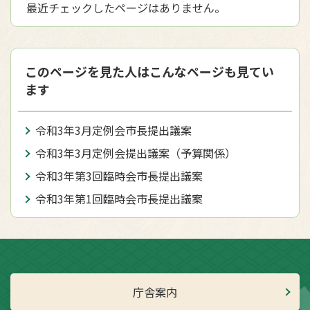
最近チェックしたページはありません。
このページを見た人はこんなページも見てい
ます
令和3年3月定例会市長提出議案
令和3年3月定例会提出議案（予算関係）
令和3年第3回臨時会市長提出議案
令和3年第1回臨時会市長提出議案
庁舎案内