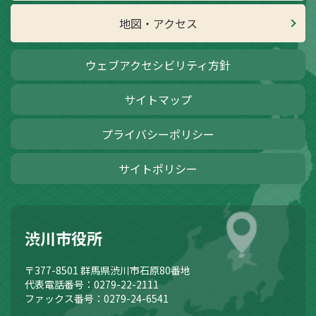
地図・アクセス
ウェブアクセシビリティ方針
サイトマップ
プライバシーポリシー
サイトポリシー
渋川市役所
〒377-8501
群馬県渋川市石原80番地
代表電話番号：0279-22-2111
ファックス番号：0279-24-6541