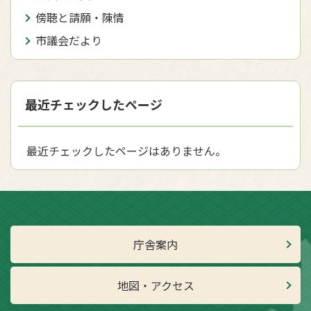
傍聴と請願・陳情
市議会だより
最近チェックしたページ
最近チェックしたページはありません。
庁舎案内
地図・アクセス