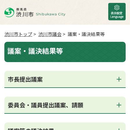
渋川市トップ
>
渋川市議会
> 議案・議決結果等
議案・議決結果等
市長提出議案
委員会・議員提出議案、請願