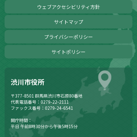
ウェブアクセシビリティ方針
サイトマップ
プライバシーポリシー
サイトポリシー
渋川市役所
〒377-8501
群馬県渋川市石原80番地
代表電話番号：0279-22-2111
ファックス番号：0279-24-6541
開庁時間：
平日 午前8時30分から午後5時15分