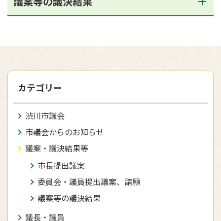
議案等の議決結果
カテゴリー
渋川市議会
市議会からのお知らせ
議案・議決結果等
市長提出議案
委員会・議員提出議案、請願
議案等の議決結果
議長・議員