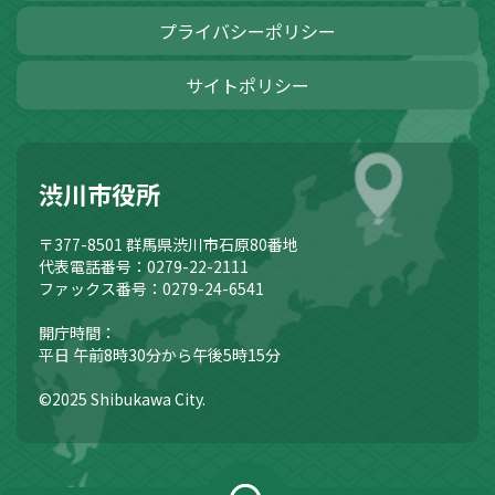
プライバシーポリシー
サイトポリシー
渋川市役所
〒377-8501
群馬県渋川市石原80番地
代表電話番号：0279-22-2111
ファックス番号：0279-24-6541
開庁時間：
平日 午前8時30分から午後5時15分
©2025 Shibukawa City.