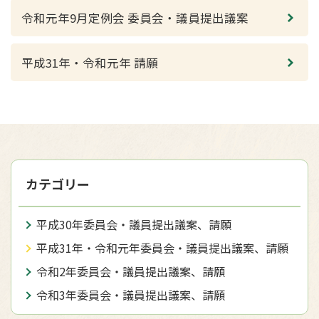
令和元年9月定例会 委員会・議員提出議案
平成31年・令和元年 請願
カテゴリー
平成30年委員会・議員提出議案、請願
平成31年・令和元年委員会・議員提出議案、請願
令和2年委員会・議員提出議案、請願
令和3年委員会・議員提出議案、請願