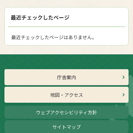
最近チェックしたページ
最近チェックしたページはありません。
庁舎案内
地図・アクセス
ウェブアクセシビリティ方針
サイトマップ