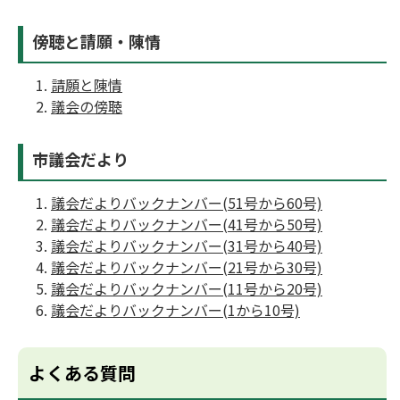
傍聴と請願・陳情
請願と陳情
議会の傍聴
市議会だより
議会だよりバックナンバー(51号から60号)
議会だよりバックナンバー(41号から50号)
議会だよりバックナンバー(31号から40号)
議会だよりバックナンバー(21号から30号)
議会だよりバックナンバー(11号から20号)
議会だよりバックナンバー(1から10号)
よくある質問