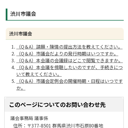
渋川市議会
渋川市議会
（Q＆A）請願・陳情の提出方法を教えてください。
（Q＆A）市議会だよりの発行時期はいつですか。
（Q＆A）本会議の会議録はどこで閲覧できますか。
（Q＆A）本会議を傍聴したいのですが、手続きにつ
いて教えてください。
（Q＆A）市議会定例会の開催時期・日程はいつです
か。
このページについてのお問い合わせ先
議会事務局 議事係
住所：
〒377-8501 群馬県渋川市石原80番地