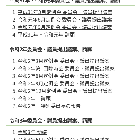
平成31年・令和元年委員会・議員提出議案、請願
平成31年3月定例会 委員会・議員提出議案
令和元年6月定例会 委員会・議員提出議案
令和元年9月定例会 委員会・議員提出議案
平成31年・令和元年 請願
令和2年委員会・議員提出議案、請願
令和2年3月定例会 委員会・議員提出議案
令和2年第1回臨時会 委員会・議員提出議案
令和2年6月定例会 委員会・議員提出議案
令和2年9月定例会 委員会・議員提出議案
令和2年12月定例会 委員会・議員提出議案
令和2年 請願
令和2年 特別委員長の報告
令和3年委員会・議員提出議案、請願
令和3年 動議
令和3年6月定例会 委員会・議員提出議案