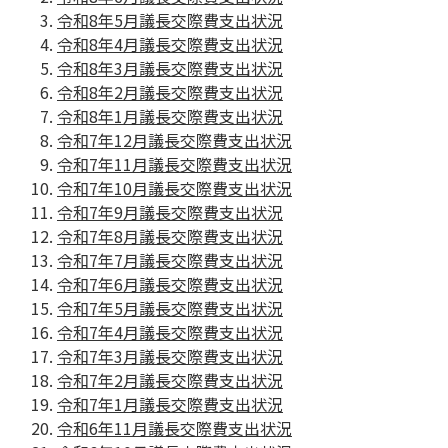
令和8年5月議長交際費支出状況
令和8年4月議長交際費支出状況
令和8年3月議長交際費支出状況
令和8年2月議長交際費支出状況
令和8年1月議長交際費支出状況
令和7年12月議長交際費支出状況
令和7年11月議長交際費支出状況
令和7年10月議長交際費支出状況
令和7年9月議長交際費支出状況
令和7年8月議長交際費支出状況
令和7年7月議長交際費支出状況
令和7年6月議長交際費支出状況
令和7年5月議長交際費支出状況
令和7年4月議長交際費支出状況
令和7年3月議長交際費支出状況
令和7年2月議長交際費支出状況
令和7年1月議長交際費支出状況
令和6年11月議長交際費支出状況