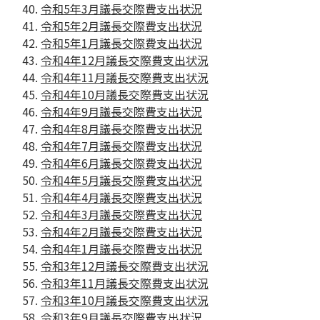
令和5年3月議長交際費支出状況
令和5年2月議長交際費支出状況
令和5年1月議長交際費支出状況
令和4年12月議長交際費支出状況
令和4年11月議長交際費支出状況
令和4年10月議長交際費支出状況
令和4年9月議長交際費支出状況
令和4年8月議長交際費支出状況
令和4年7月議長交際費支出状況
令和4年6月議長交際費支出状況
令和4年5月議長交際費支出状況
令和4年4月議長交際費支出状況
令和4年3月議長交際費支出状況
令和4年2月議長交際費支出状況
令和4年1月議長交際費支出状況
令和3年12月議長交際費支出状況
令和3年11月議長交際費支出状況
令和3年10月議長交際費支出状況
令和3年9月議長交際費支出状況