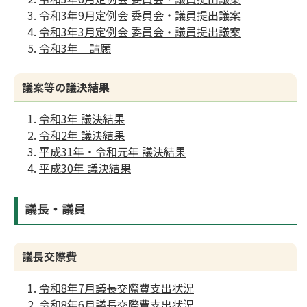
令和3年9月定例会 委員会・議員提出議案
令和3年3月定例会 委員会・議員提出議案
令和3年 請願
議案等の議決結果
令和3年 議決結果
令和2年 議決結果
平成31年・令和元年 議決結果
平成30年 議決結果
議長・議員
議長交際費
令和8年7月議長交際費支出状況
令和8年6月議長交際費支出状況