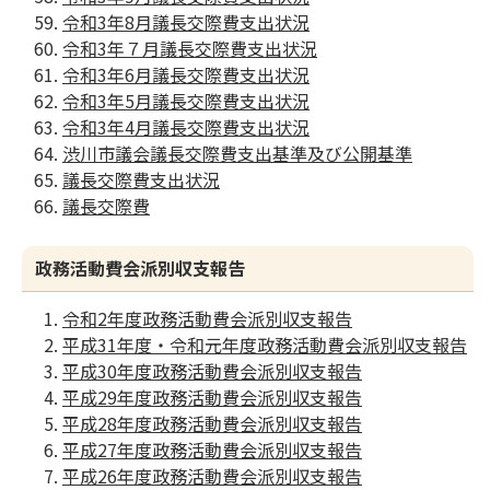
令和3年8月議長交際費支出状況
令和3年７月議長交際費支出状況
令和3年6月議長交際費支出状況
令和3年5月議長交際費支出状況
令和3年4月議長交際費支出状況
渋川市議会議長交際費支出基準及び公開基準
議長交際費支出状況
議長交際費
政務活動費会派別収支報告
令和2年度政務活動費会派別収支報告
平成31年度・令和元年度政務活動費会派別収支報告
平成30年度政務活動費会派別収支報告
平成29年度政務活動費会派別収支報告
平成28年度政務活動費会派別収支報告
平成27年度政務活動費会派別収支報告
平成26年度政務活動費会派別収支報告