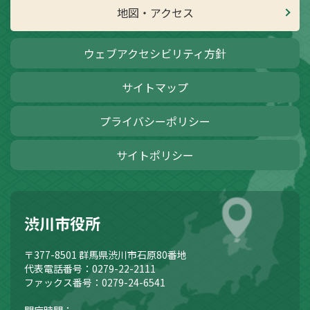
地図・アクセス
ウェブアクセシビリティ方針
サイトマップ
プライバシーポリシー
サイトポリシー
渋川市役所
〒377-8501
群馬県渋川市石原80番地
代表電話番号：0279-22-2111
ファックス番号：0279-24-6541