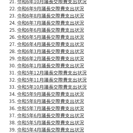
令和6年10月議長交際費支出状況
令和6年9月議長交際費支出状況
令和6年8月議長交際費支出状況
令和6年7月議長交際費支出状況
令和6年6月議長交際費支出状況
令和6年5月議長交際費支出状況
令和6年4月議長交際費支出状況
令和6年3月議長交際費支出状況
令和6年2月議長交際費支出状況
令和6年1月議長交際費支出状況
令和5年12月議長交際費支出状況
令和5年11月議長交際費支出状況
令和5年10月議長交際費支出状況
令和5年9月議長交際費支出状況
令和5年8月議長交際費支出状況
令和5年7月議長交際費支出状況
令和5年6月議長交際費支出状況
令和5年5月議長交際費支出状況
令和5年4月議長交際費支出状況