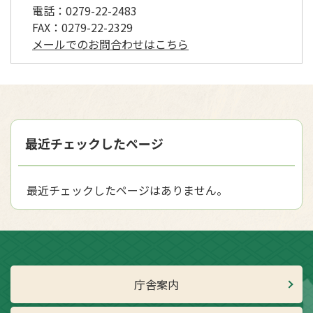
電話：
0279-22-2483
FAX：
0279-22-2329
メールでのお問合わせはこちら
最近チェックしたページ
最近チェックしたページはありません。
庁舎案内