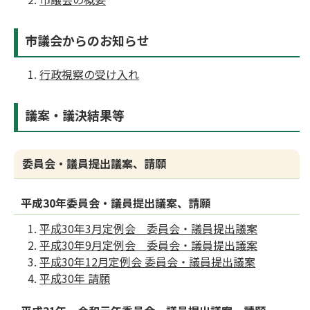
市議会からのお知らせ
行政視察の受け入れ
議案・議決結果等
委員会・議員提出議案、請願
平成30年委員会・議員提出議案、請願
平成30年3月定例会 委員会・議員提出議案
平成30年9月定例会 委員会・議員提出議案
平成30年12月定例会 委員会・議員提出議案
平成30年 請願