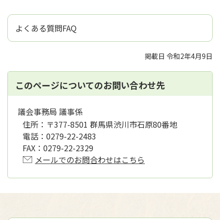
よくある質問FAQ
掲載日 令和2年4月9日
このページについてのお問い合わせ先
議会事務局 議事係
住所：
〒377-8501 群馬県渋川市石原80番地
電話：
0279-22-2483
FAX：
0279-22-2329
メールでのお問合わせはこちら