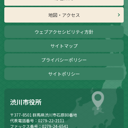
地図・アクセス
ウェブアクセシビリティ方針
サイトマップ
プライバシーポリシー
サイトポリシー
渋川市役所
〒377-8501
群馬県渋川市石原80番地
代表電話番号：0279-22-2111
ファックス番号：0279-24-6541