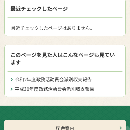
最近チェックしたページ
最近チェックしたページはありません。
このページを見た人はこんなページも見てい
ます
令和2年度政務活動費会派別収支報告
平成30年度政務活動費会派別収支報告
庁舎案内