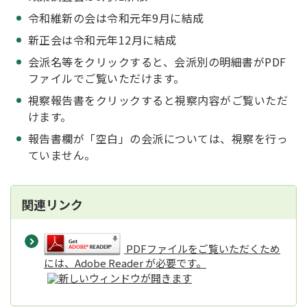
令和維新の会は令和元年9月に結成
新正会は令和元年12月に結成
会派名等をクリックすると、会派別の明細書がPDF
ファイルでご覧いただけます。
視察報告書をクリックすると視察内容がご覧いただ
けます。
報告書欄が「空白」の会派については、視察を行っ
ていません。
関連リンク
PDFファイルをご覧いただくため
には、Adobe Reader が必要です。