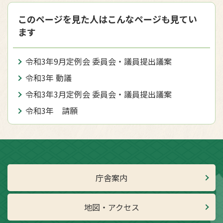
このページを見た人はこんなページも見てい
ます
令和3年9月定例会 委員会・議員提出議案
令和3年 動議
令和3年3月定例会 委員会・議員提出議案
令和3年 請願
庁舎案内
地図・アクセス