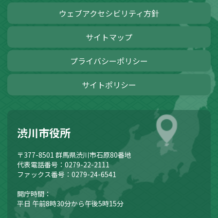
ウェブアクセシビリティ方針
サイトマップ
プライバシーポリシー
サイトポリシー
渋川市役所
〒377-8501
群馬県渋川市石原80番地
代表電話番号：0279-22-2111
ファックス番号：0279-24-6541
開庁時間：
平日 午前8時30分から午後5時15分