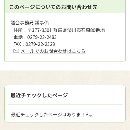
このページについてのお問い合わせ先
議会事務局 議事係
住所：
〒377-8501 群馬県渋川市石原80番地
電話：
0279-22-2483
FAX：
0279-22-2329
メールでのお問合わせはこちら
最近チェックしたページ
最近チェックしたページはありません。