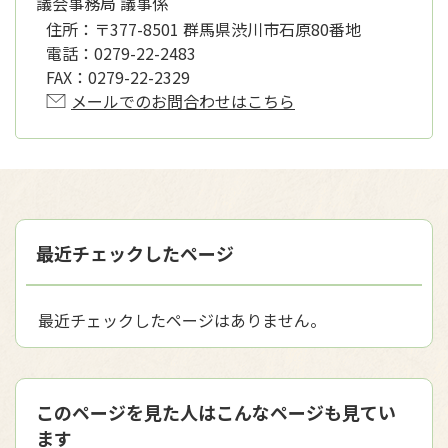
議会事務局 議事係
住所：
〒377-8501 群馬県渋川市石原80番地
電話：
0279-22-2483
FAX：
0279-22-2329
メールでのお問合わせはこちら
最近チェックしたページ
最近チェックしたページはありません。
このページを見た人はこんなページも見てい
ます