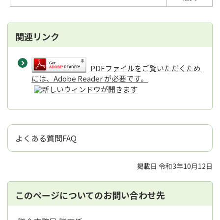
関連リンク
PDFファイルをご覧いただくため
には、Adobe Reader が必要です。
よくある質問FAQ
掲載日 令和3年10月12日
このページについてのお問い合わせ先