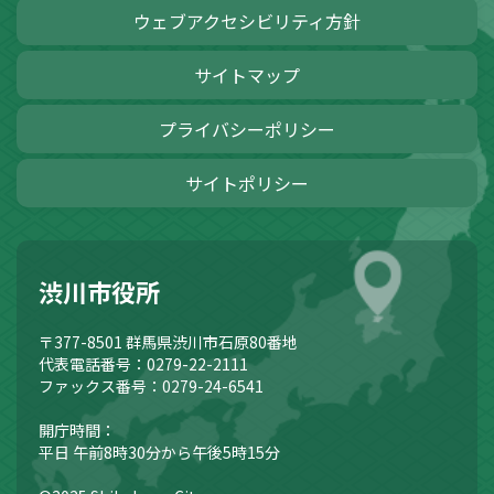
ウェブアクセシビリティ方針
サイトマップ
プライバシーポリシー
サイトポリシー
渋川市役所
〒377-8501
群馬県渋川市石原80番地
代表電話番号：0279-22-2111
ファックス番号：0279-24-6541
開庁時間：
平日 午前8時30分から午後5時15分