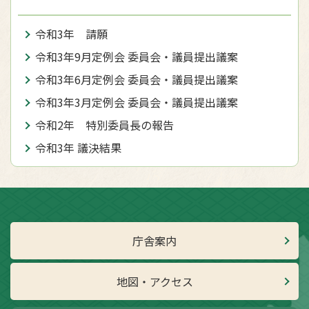
令和3年 請願
令和3年9月定例会 委員会・議員提出議案
令和3年6月定例会 委員会・議員提出議案
令和3年3月定例会 委員会・議員提出議案
令和2年 特別委員長の報告
令和3年 議決結果
庁舎案内
地図・アクセス