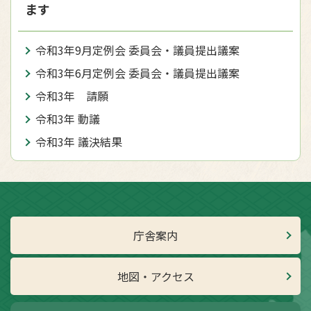
ます
令和3年9月定例会 委員会・議員提出議案
令和3年6月定例会 委員会・議員提出議案
令和3年 請願
令和3年 動議
令和3年 議決結果
庁舎案内
地図・アクセス