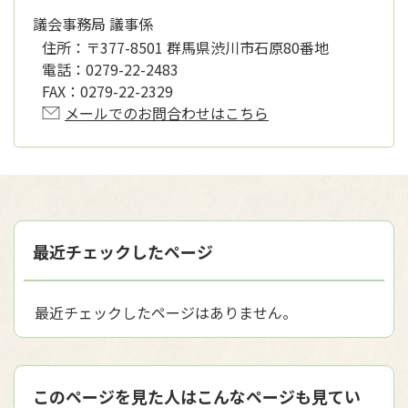
議会事務局 議事係
住所：
〒377-8501 群馬県渋川市石原80番地
電話：
0279-22-2483
FAX：
0279-22-2329
メールでのお問合わせはこちら
最近チェックしたページ
最近チェックしたページはありません。
このページを見た人はこんなページも見てい