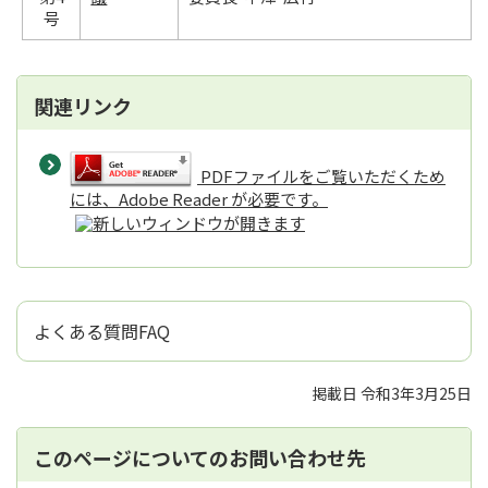
号
関連リンク
PDFファイルをご覧いただくため
には、Adobe Reader が必要です。
よくある質問FAQ
掲載日 令和3年3月25日
このページについてのお問い合わせ先