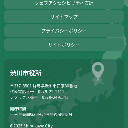
ウェブアクセシビリティ方針
サイトマップ
プライバシーポリシー
サイトポリシー
渋川市役所
〒377-8501
群馬県渋川市石原80番地
代表電話番号：0279-22-2111
ファックス番号：0279-24-6541
開庁時間：
平日 午前8時30分から午後5時15分
©2025 Shibukawa City.