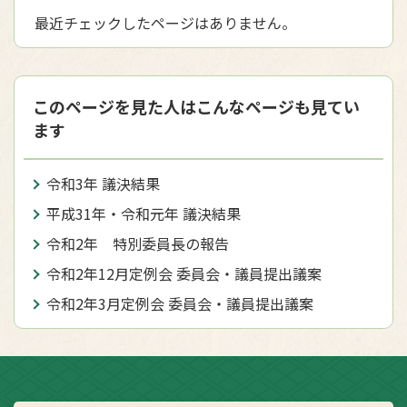
最近チェックしたページはありません。
このページを見た人はこんなページも見てい
ます
令和3年 議決結果
平成31年・令和元年 議決結果
令和2年 特別委員長の報告
令和2年12月定例会 委員会・議員提出議案
令和2年3月定例会 委員会・議員提出議案