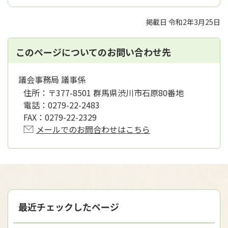
掲載日 令和2年3月25日
このページについてのお問い合わせ先
議会事務局 議事係
住所：
〒377-8501 群馬県渋川市石原80番地
電話：
0279-22-2483
FAX：
0279-22-2329
メールでのお問合わせはこちら
最近チェックしたページ