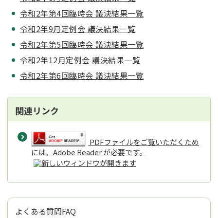
令和2年第4回臨時会 議決結果一覧
令和2年9月定例会 議決結果一覧
令和2年第5回臨時会 議決結果一覧
令和2年12月定例会 議決結果一覧
令和2年第6回臨時会 議決結果一覧
関連リンク
PDFファイルをご覧いただくため
には、Adobe Reader が必要です。
よくある質問FAQ