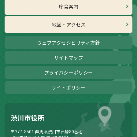
庁舎案内
地図・アクセス
ウェブアクセシビリティ方針
サイトマップ
プライバシーポリシー
サイトポリシー
渋川市役所
〒377-8501
群馬県渋川市石原80番地