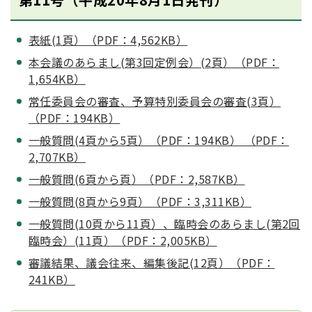
表紙(1頁）（PDF：4,562KB）
本会議のあらまし(第3回定例会）(2頁）（PDF：
1,654KB）
常任委員会の審査、予算特別委員会の審査(3頁）
（PDF：194KB）
一般質問(4頁から5頁）（PDF：194KB） （PDF：
2,707KB）
一般質問(6頁から頁）（PDF：2,587KB）
一般質問(8頁から9頁）（PDF：3,311KB）
一般質問(10頁から11頁）、臨時会のあらまし(第2回
臨時会）(11頁）（PDF：2,005KB）
審議結果、議会往来、編集後記(12頁）（PDF：
241KB）