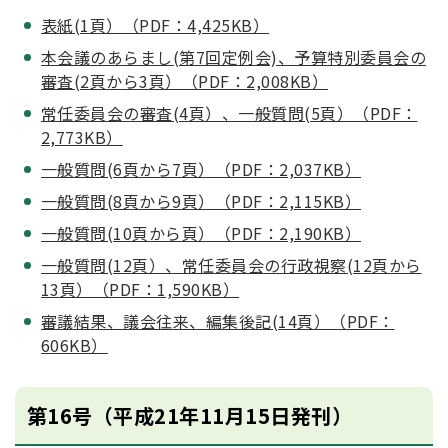
表紙(1頁）（PDF：4,425KB）
本会議のあらまし(第7回定例会)、予算特別委員会の
審査(2頁から3頁）（PDF：2,008KB）
常任委員会の審査(4頁）、一般質問(5頁）（PDF：
2,773KB）
一般質問(6頁から7頁）（PDF：2,037KB）
一般質問(8頁から9頁）（PDF：2,115KB）
一般質問(10頁から頁）（PDF：2,190KB）
一般質問(12頁）、常任委員会の行政視察(12頁から
13頁）（PDF：1,590KB）
審議結果、議会往来、編集後記(14頁）（PDF：
606KB）
第16号（平成21年11月15日発刊）