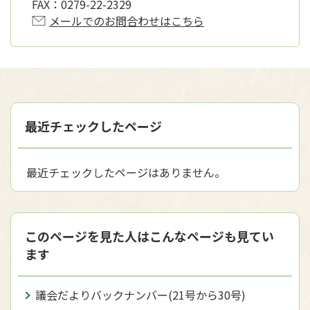
FAX：
0279-22-2329
メールでのお問合わせはこちら
最近チェックしたページ
最近チェックしたページはありません。
このページを見た人はこんなページも見てい
ます
議会だよりバックナンバー(21号から30号)