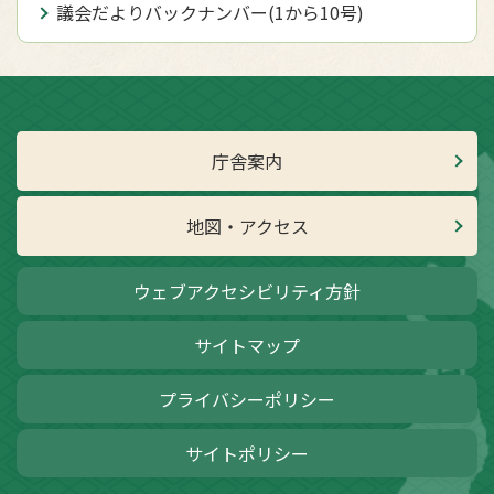
議会だよりバックナンバー(1から10号)
庁舎案内
地図・アクセス
ウェブアクセシビリティ方針
サイトマップ
プライバシーポリシー
サイトポリシー