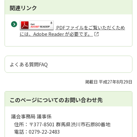
関連リンク
PDFファイルをご覧いただくため
には、Adobe Reader が必要です。
よくある質問FAQ
掲載日 平成27年8月29日
このページについてのお問い合わせ先
議会事務局 議事係
住所：
〒377-8501 群馬県渋川市石原80番地
電話：
0279-22-2483