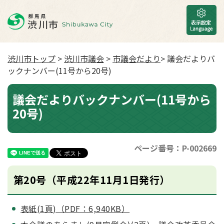
渋川市トップ
>
渋川市議会
>
市議会だより
> 議会だよりバ
ックナンバー(11号から20号)
議会だよりバックナンバー(11号から
20号)
ページ番号：P-002669
第20号（平成22年11月1日発行）
表紙(1頁)（PDF：6,940KB）