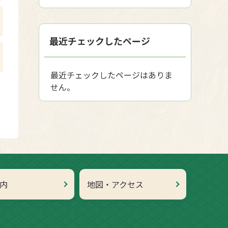
最近チェックしたページ
最近チェックしたページはありま
せん。
内
地図・アクセス