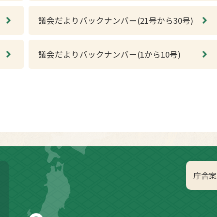
議会だよりバックナンバー(21号から30号)
議会だよりバックナンバー(1から10号)
庁舎案