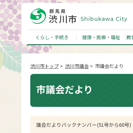
くらし・手続き
健康・医療・福祉
教
渋川市トップ
>
渋川市議会
> 市議会だより
市議会だより
議会だよりバックナンバー(51号から60号)