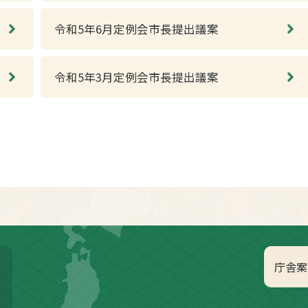
令和5年6月定例会市長提出議案
令和5年3月定例会市長提出議案
庁舎案