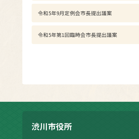
令和5年9月定例会市長提出議案
令和5年第1回臨時会市長提出議案
渋川市役所