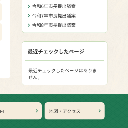
令和6年市長提出議案
令和7年市長提出議案
令和8年市長提出議案
最近チェックしたページ
最近チェックしたページはありま
せん。
内
地図・アクセス