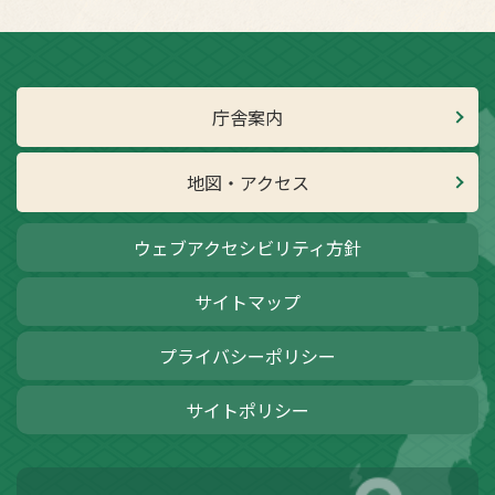
庁舎案内
地図・アクセス
ウェブアクセシビリティ方針
サイトマップ
プライバシーポリシー
サイトポリシー