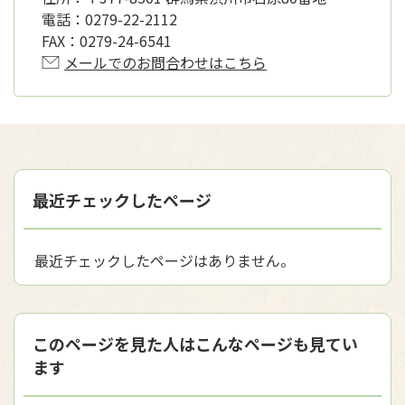
電話：
0279-22-2112
FAX：
0279-24-6541
メールでのお問合わせはこちら
最近チェックしたページ
最近チェックしたページはありません。
このページを見た人はこんなページも見てい
ます