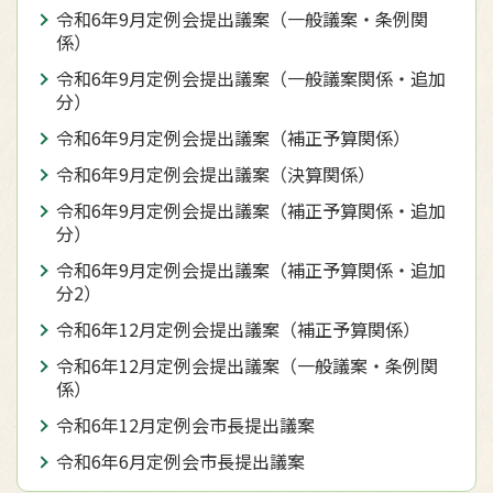
令和6年9月定例会提出議案（一般議案・条例関
係）
令和6年9月定例会提出議案（一般議案関係・追加
分）
令和6年9月定例会提出議案（補正予算関係）
令和6年9月定例会提出議案（決算関係）
令和6年9月定例会提出議案（補正予算関係・追加
分）
令和6年9月定例会提出議案（補正予算関係・追加
分2）
令和6年12月定例会提出議案（補正予算関係）
令和6年12月定例会提出議案（一般議案・条例関
係）
令和6年12月定例会市長提出議案
令和6年6月定例会市長提出議案