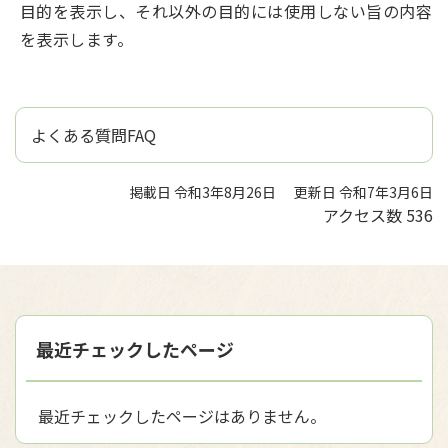
目的を表示し、それ以外の目的には使用しない旨の内容
を表示します。
よくある質問FAQ
掲載日 令和3年8月26日
更新日 令和7年3月6日
アクセス数
536
最近チェックしたページ
最近チェックしたページはありません。