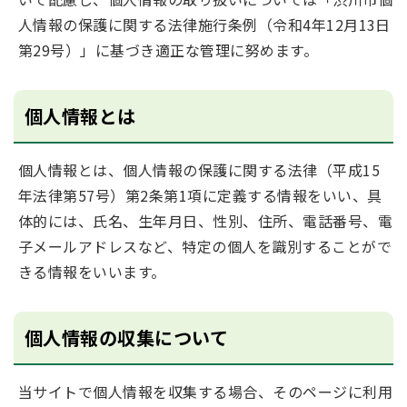
人情報の保護に関する法律施行条例（令和4年12月13日
第29号）」に基づき適正な管理に努めます。
個人情報とは
個人情報とは、個人情報の保護に関する法律（平成15
年法律第57号）第2条第1項に定義する情報をいい、具
体的には、氏名、生年月日、性別、住所、電話番号、電
子メールアドレスなど、特定の個人を識別することがで
きる情報をいいます。
個人情報の収集について
当サイトで個人情報を収集する場合、そのページに利用