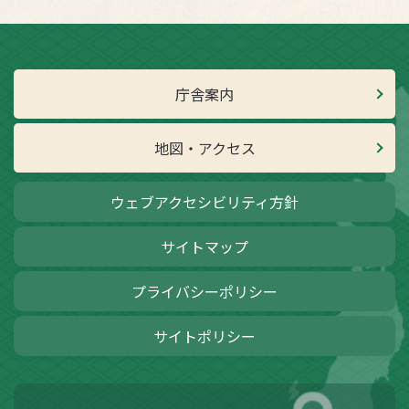
庁舎案内
地図・アクセス
ウェブアクセシビリティ方針
サイトマップ
プライバシーポリシー
サイトポリシー