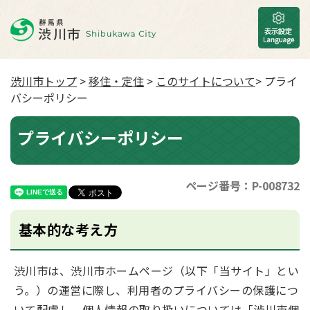
渋川市トップ
>
移住・定住
>
このサイトについて
> プライ
バシーポリシー
プライバシーポリシー
ページ番号：P-008732
基本的な考え方
渋川市は、渋川市ホームページ（以下「当サイト」とい
う。）の運営に際し、利用者のプライバシーの保護につ
いて配慮し、個人情報の取り扱いについては「渋川市個