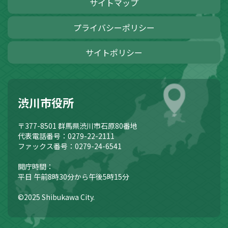
サイトマップ
プライバシーポリシー
サイトポリシー
渋川市役所
〒377-8501
群馬県渋川市石原80番地
代表電話番号：0279-22-2111
ファックス番号：0279-24-6541
開庁時間：
平日 午前8時30分から午後5時15分
©2025 Shibukawa City.