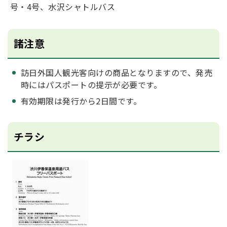
号・4号、水沢シャトルバス
諸注意
訪日外国人観光客向けの商品となりますので、発売
時にはパスポートの提示が必要です。
有効期限は発行から2日間です。
チラシ