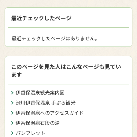
最近チェックしたページ
最近チェックしたページはありません。
このページを見た人はこんなページも見てい
ます
伊香保温泉観光案内図
渋川伊香保温泉 手ぶら観光
伊香保温泉へのアクセスガイド
伊香保温泉石段の湯
パンフレット