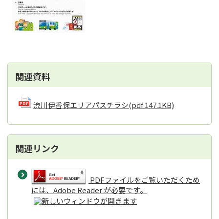
関連資料
渋川伊香保エリアパスチラシ
(pdf 147.1KB)
関連リンク
PDFファイルをご覧いただくため
には、Adobe Reader が必要です。