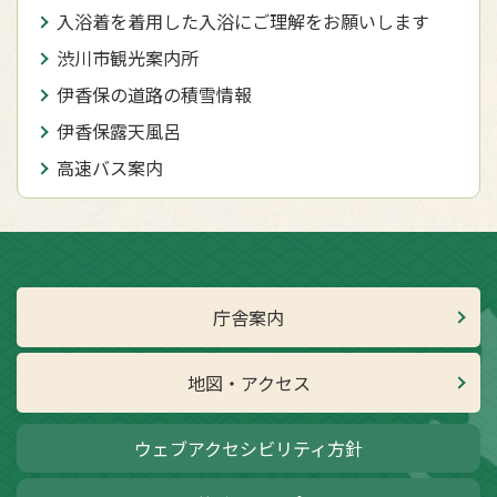
入浴着を着用した入浴にご理解をお願いします
渋川市観光案内所
伊香保の道路の積雪情報
伊香保露天風呂
高速バス案内
庁舎案内
地図・アクセス
ウェブアクセシビリティ方針