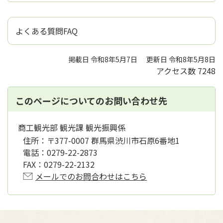
よくある質問FAQ
掲載日 令和8年5月7日
更新日 令和8年5月8日
アクセス数
7248
このページについてのお問い合わせ先
商工観光部 観光課 観光振興係
住所：
〒377-0007 群馬県渋川市石原6番地1
電話：
0279-22-2873
FAX：
0279-22-2132
メールでのお問合わせはこちら