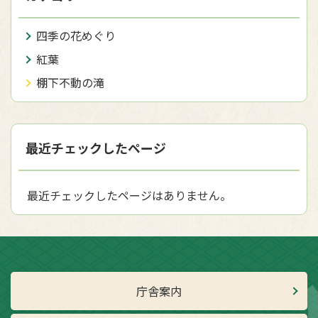
四季の花めぐり
紅葉
棚下不動の滝
最近チェックしたページ
最近チェックしたページはありません。
庁舎案内