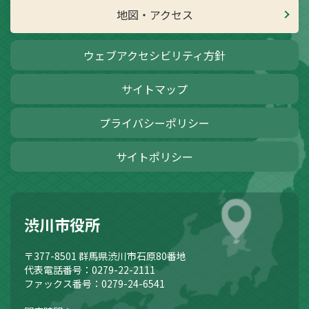
地図・アクセス
ウェブアクセシビリティ方針
サイトマップ
プライバシーポリシー
サイトポリシー
渋川市役所
〒377-8501
群馬県渋川市石原80番地
代表電話番号：0279-22-2111
ファックス番号：0279-24-6541