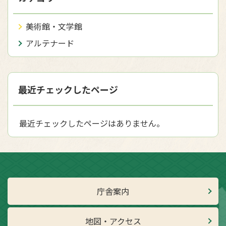
美術館・文学館
アルテナード
最近チェックしたページ
最近チェックしたページはありません。
庁舎案内
地図・アクセス