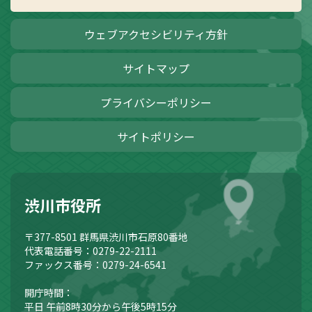
ウェブアクセシビリティ方針
サイトマップ
プライバシーポリシー
サイトポリシー
渋川市役所
〒377-8501
群馬県渋川市石原80番地
代表電話番号：0279-22-2111
ファックス番号：0279-24-6541
開庁時間：
平日 午前8時30分から午後5時15分