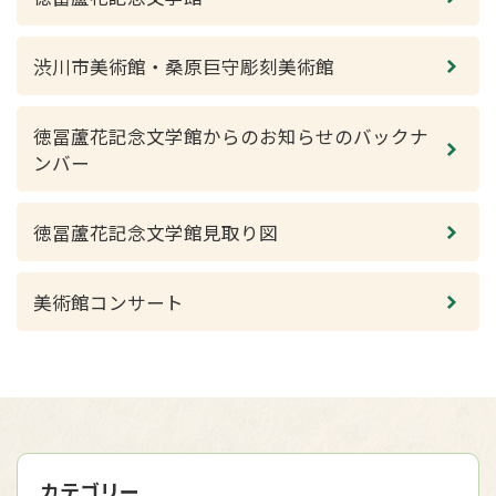
渋川市美術館・桑原巨守彫刻美術館
徳冨蘆花記念文学館からのお知らせのバックナ
ンバー
徳冨蘆花記念文学館見取り図
美術館コンサート
カテゴリー