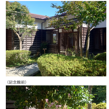
（記念館前）