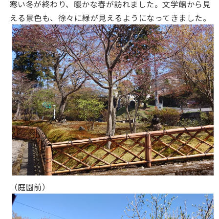
寒い冬が終わり、暖かな春が訪れました。文学館から見
える景色も、徐々に緑が見えるようになってきました。
（庭園前）