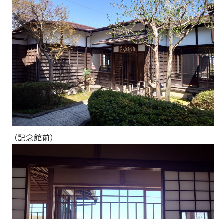
（記念館前）