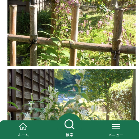
ホーム
検索
メニュー