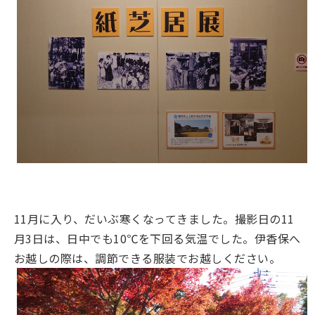
11月に入り、だいぶ寒くなってきました。撮影日の11
月3日は、日中でも10℃を下回る気温でした。伊香保へ
お越しの際は、調節できる服装でお越しください。