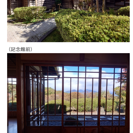
（記念館前）