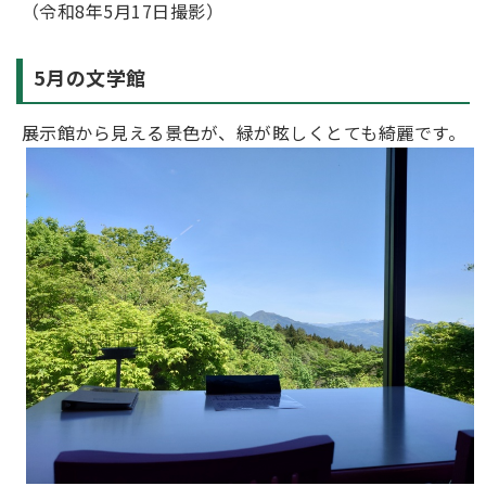
（令和8年5月17日撮影）
5月の文学館
展示館から見える景色が、緑が眩しくとても綺麗です。