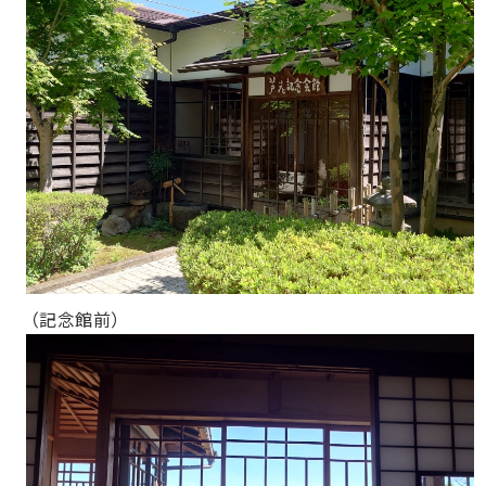
（記念館前）