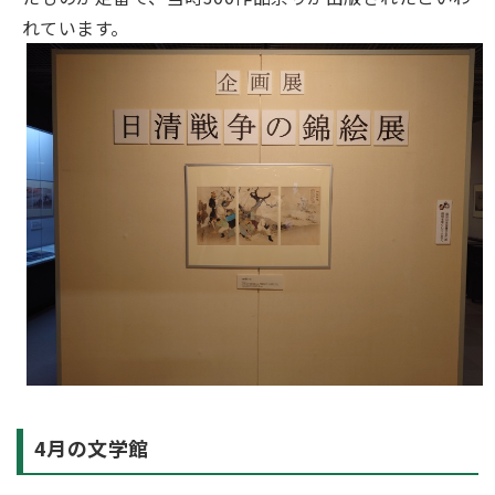
れています。
4月の文学館