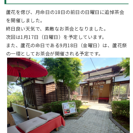
蘆花を偲び、月命日の18日の前日の日曜日に追悼茶会
を開催しました。
終日良い天気で、素敵なお茶会となりました。
次回は1月17日（日曜日）を予定しています。
また、蘆花の命日である9月18日（金曜日）は、蘆花祭
の一環としてお茶会が開催される予定です。