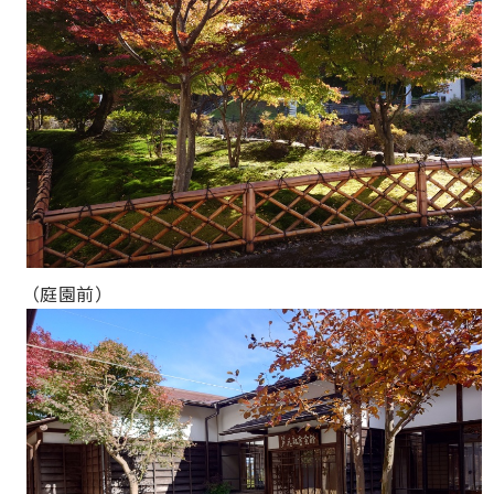
（庭園前）