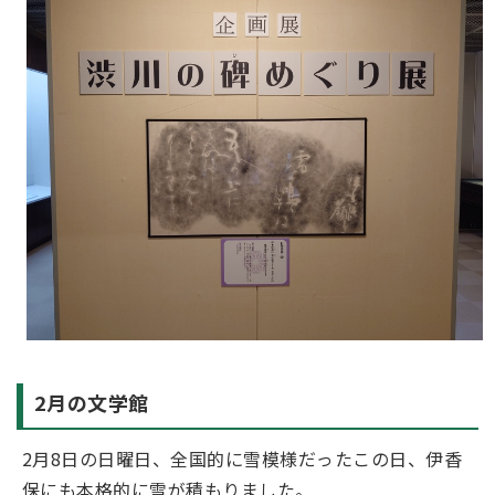
2月の文学館
2月8日の日曜日、全国的に雪模様だったこの日、伊香
保にも本格的に雪が積もりました。