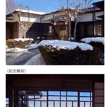
（記念館前）