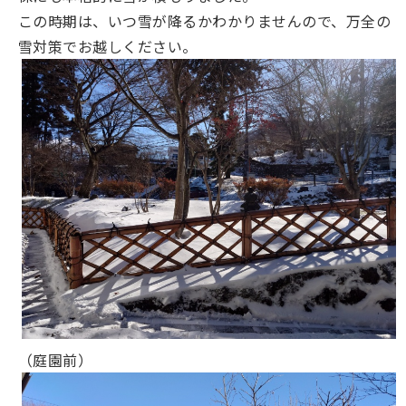
この時期は、いつ雪が降るかわかりませんので、万全の
雪対策でお越しください。
（庭園前）