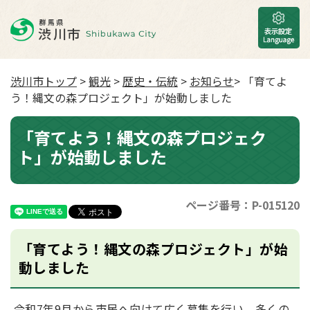
渋川市トップ
>
観光
>
歴史・伝統
>
お知らせ
> 「育てよ
う！縄文の森プロジェクト」が始動しました
「育てよう！縄文の森プロジェク
ト」が始動しました
ページ番号：P-015120
「育てよう！縄文の森プロジェクト」が始
動しました
令和7年9月から市民へ向けて広く募集を行い、多くの