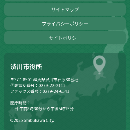
サイトマップ
プライバシーポリシー
サイトポリシー
渋川市役所
〒377-8501
群馬県渋川市石原80番地
代表電話番号：0279-22-2111
ファックス番号：0279-24-6541
開庁時間：
平日 午前8時30分から午後5時15分
©2025 Shibukawa City.