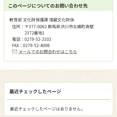
このページについてのお問い合わせ先
教育部 文化財保護課 埋蔵文化財係
住所：
〒377-0062 群馬県渋川市北橘町真壁
2372番地1
電話：
0279-52-2102
FAX：
0279-52-4008
メールでのお問合わせはこちら
最近チェックしたページ
最近チェックしたページはありません。