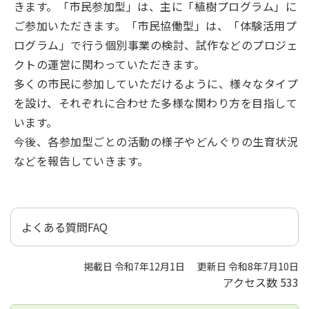
きます。「市民参加型」は、主に「植樹プログラム」に
ご参加いただきます。「市民協働型」は、「体験活用プ
ログラム」で行う個別事業の検討、試作などのプロジェ
クトの運営に関わっていただきます。
多くの市民に参加していただけるように、様々なタイプ
を設け、それぞれに合わせた多様な関わり方を目指して
います。
今後、各参加型ごとの活動の様子やどんぐりの生育状況
などを報告していきます。
よくある質問FAQ
掲載日 令和7年12月1日
更新日 令和8年7月10日
アクセス数
533