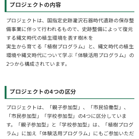
プロジェクトの内容
プロジェクトは、国指定史跡瀧沢石器時代遺跡の保存整
備事業に伴って行われるもので、史跡整備によって復元
する縄文時代の植生環境を表す樹木を
実生から育てる「植樹プログラム」と、縄文時代の植生
環境や縄文時代について学ぶ「体験活用プログラム」の
2つから構成されています。
プロジェクトの4つの区分
プロジェクトは、「親子参加型」、「市民協働型」、
「市民参加型」「学校参加型」の4つに区分していま
す。「親子参加型」と「学校参加型」は、「植樹プログ
ラム」に加え「体験活用プログラム」にもご参加いただ