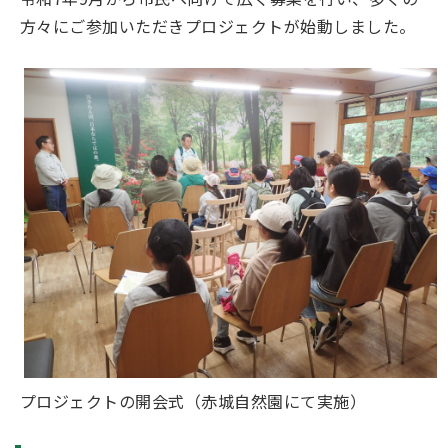
方々にご参加いただきプロジェクトが始動しました。
プロジェクトの開会式（赤城自然園にて実施）