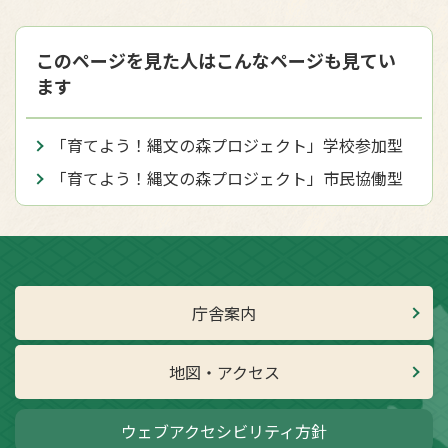
このページを見た人はこんなページも見てい
ます
「育てよう！縄文の森プロジェクト」学校参加型
「育てよう！縄文の森プロジェクト」市民協働型
庁舎案内
地図・アクセス
ウェブアクセシビリティ方針