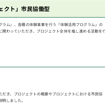
ェクト」市民協働型
グラム」、各種の体験事業を行う「体験活用プログラム」の
に関わっていただき、プロジェクト全体を推し進める活動を
ただき、プロジェクトの概要やプロジェクトにおける市民協
説明しました。