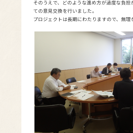
そのうえで、どのような進め方が過度な負担
ての意見交換を行いました。
プロジェクトは長期にわたりますので、無理