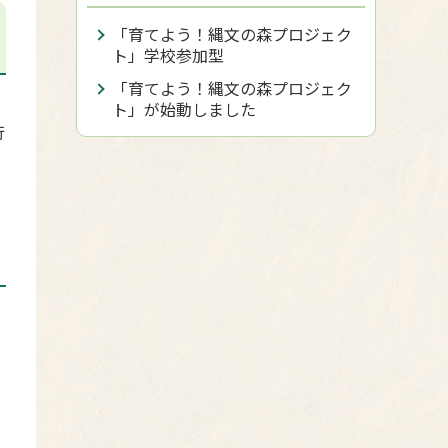
「育てよう！縄文の森プロジェク
ト」学校参加型
「育てよう！縄文の森プロジェク
ト」が始動しました
行