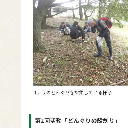
コナラのどんぐりを採集している様子
第2回活動「どんぐりの殻割り」