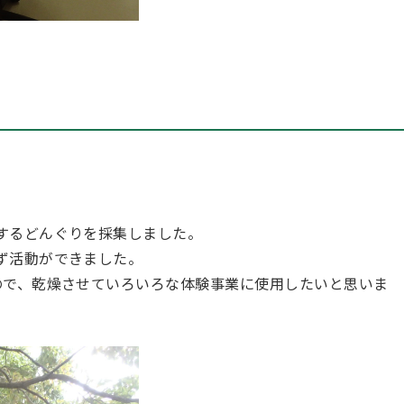
するどんぐりを採集しました。
ず活動ができました。
ので、乾燥させていろいろな体験事業に使用したいと思いま