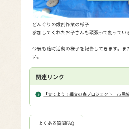
どんぐりの殻割作業の様子
参加してくれたお子さんも頑張って割ってい
今後も随時活動の様子を報告してきます。ま
い。
関連リンク
「育てよう！縄文の森プロジェクト」市民
よくある質問FAQ