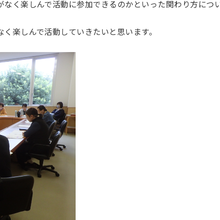
がなく楽しんで活動に参加できるのかといった関わり方につ
なく楽しんで活動していきたいと思います。