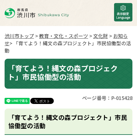
渋川市トップ
>
教育・文化・スポーツ
>
文化財
>
お知ら
せ
> 「育てよう！縄文の森プロジェクト」市民協働型の活
動
「育てよう！縄文の森プロジェク
ト」市民協働型の活動
ページ番号：P-015428
「育てよう！縄文の森プロジェクト」市民
協働型の活動