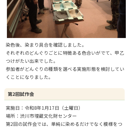
染色後、染まり具合を確認しました。
それぞれのどんぐりごとに特徴ある色合いがでて、甲乙
つけがたい出来でした。
参加者がどんぐりの種類を選べる実施形態を検討してい
くことになりました。
第2回試作会
実施日：令和8年1月17日（土曜日）
場所：渋川市埋蔵文化財センター
第2回の試作会では、単純に染めるだけでなく模様をつ