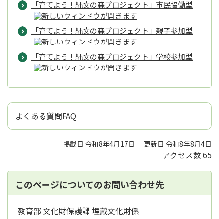
「育てよう！縄文の森プロジェクト」市民協働型
「育てよう！縄文の森プロジェクト」親子参加型
「育てよう！縄文の森プロジェクト」学校参加型
よくある質問FAQ
掲載日 令和8年4月17日
更新日 令和8年8月4日
アクセス数
65
このページについてのお問い合わせ先
教育部 文化財保護課 埋蔵文化財係