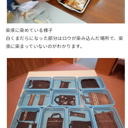
染液に染めている様子
白くまだらになった部分はロウが染み込んだ場所で、染
液に染まっていないのがわかります。