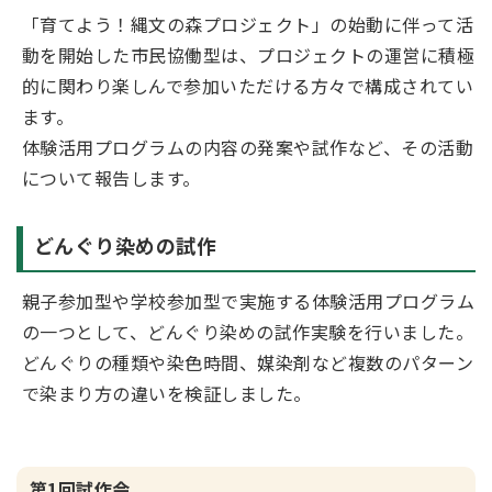
「育てよう！縄文の森プロジェクト」の始動に伴って活
動を開始した市民協働型は、プロジェクトの運営に積極
的に関わり楽しんで参加いただける方々で構成されてい
ます。
体験活用プログラムの内容の発案や試作など、その活動
について報告します。
どんぐり染めの試作
親子参加型や学校参加型で実施する体験活用プログラム
の一つとして、どんぐり染めの試作実験を行いました。
どんぐりの種類や染色時間、媒染剤など複数のパターン
で染まり方の違いを検証しました。
第1回試作会