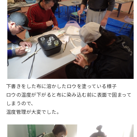
下書きをした布に溶かしたロウを塗っている様子
ロウの温度が下がると布に染み込む前に表面で固まって
しまうので、
温度管理が大変でした。