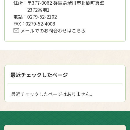
住所：
〒377-0062 群馬県渋川市北橘町真壁
2372番地1
電話：
0279-52-2102
FAX：
0279-52-4008
メールでのお問合わせはこちら
最近チェックしたページ
最近チェックしたページはありません。