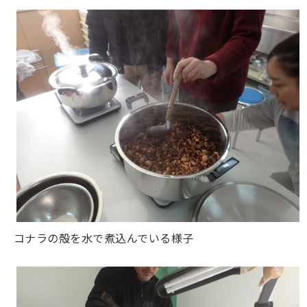
コナラの殻を水で煮込んでいる様子