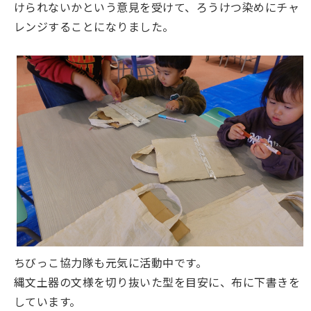
けられないかという意見を受けて、ろうけつ染めにチャ
レンジすることになりました。
ちびっこ協力隊も元気に活動中です。
縄文土器の文様を切り抜いた型を目安に、布に下書きを
しています。