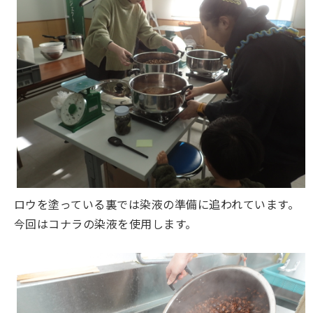
ロウを塗っている裏では染液の準備に追われています。
今回はコナラの染液を使用します。