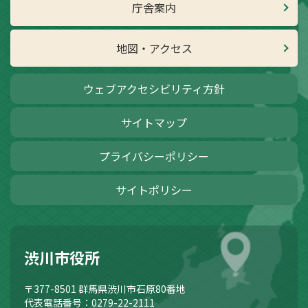
庁舎案内
地図・アクセス
ウェブアクセシビリティ方針
サイトマップ
プライバシーポリシー
サイトポリシー
渋川市役所
〒377-8501
群馬県渋川市石原80番地
代表電話番号：0279-22-2111