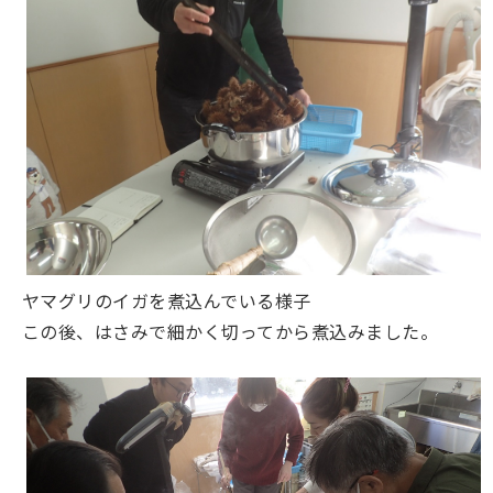
ヤマグリのイガを煮込んでいる様子
この後、はさみで細かく切ってから煮込みました。