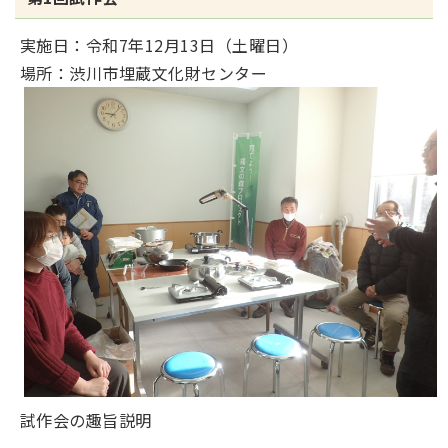
実施日：令和7年12月13日（土曜日）
場所：渋川市埋蔵文化財センター
試作会の趣旨説明