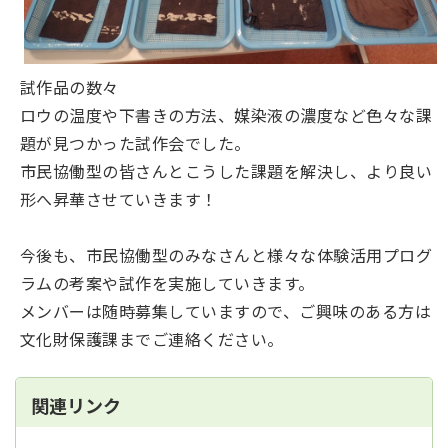
試作品の数々
ロウの温度や下書きの方法、媒染液の濃度など色々な課
題が見つかった試作会でした。
市民協働型の皆さんとこうした課題を解決し、より良い
形へ昇華させていきます！
今後も、市民協働型のみなさんと様々な体験活用プログ
ラムの考案や試作を実施していきます。
メンバーは随時募集していますので、ご興味のある方は
文化財保護課までご連絡ください。
関連リンク