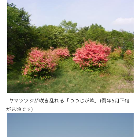
ヤマツツジが咲き乱れる「つつじが峰」(例年5月下旬
が見頃です)