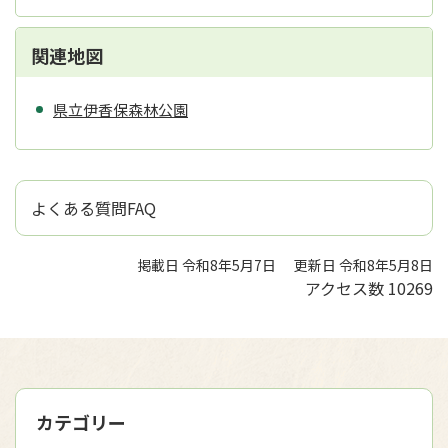
関連地図
県立伊香保森林公園
よくある質問FAQ
掲載日 令和8年5月7日
更新日 令和8年5月8日
アクセス数
10269
カテゴリー