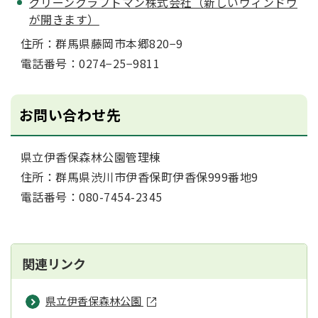
グリーンクラフトマン株式会社（新しいウィンドウ
が開きます）
住所：群馬県藤岡市本郷820−9
電話番号：0274−25−9811
お問い合わせ先
県立伊香保森林公園管理棟
住所：群馬県渋川市伊香保町伊香保999番地9
電話番号：080-7454-2345
関連リンク
県立伊香保森林公園