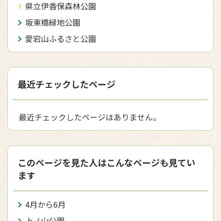
県立伊香保森林公園
坂東橋緑地公園
愛宕山ふるさと公園
最近チェックしたページ
最近チェックしたページはありません。
このページを見た人はこんなページも見てい
ます
4月から6月
上ノ山公園