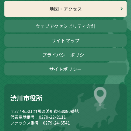
地図・アクセス
ウェブアクセシビリティ方針
サイトマップ
プライバシーポリシー
サイトポリシー
渋川市役所
〒377-8501
群馬県渋川市石原80番地
代表電話番号：0279-22-2111
ファックス番号：0279-24-6541