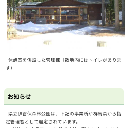
休憩室を併設した管理棟（敷地内にはトイレがありま
す）
お知らせ
県立伊香保森林公園は、下記の事業所が群馬県から指
定管理者として選定されています。