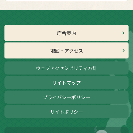
庁舎案内
地図・アクセス
ウェブアクセシビリティ方針
サイトマップ
プライバシーポリシー
サイトポリシー