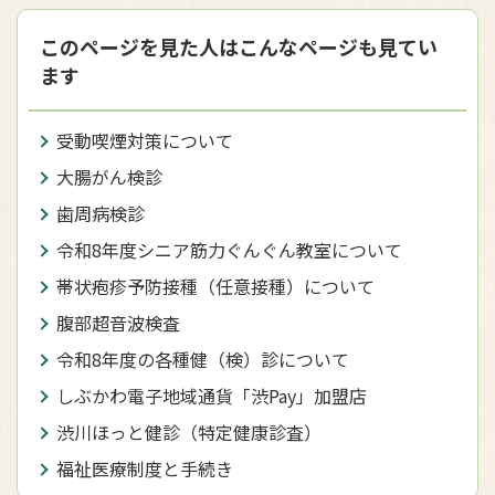
このページを見た人はこんなページも見てい
ます
受動喫煙対策について
大腸がん検診
歯周病検診
令和8年度シニア筋力ぐんぐん教室について
帯状疱疹予防接種（任意接種）について
腹部超音波検査
令和8年度の各種健（検）診について
しぶかわ電子地域通貨「渋Pay」加盟店
渋川ほっと健診（特定健康診査）
福祉医療制度と手続き