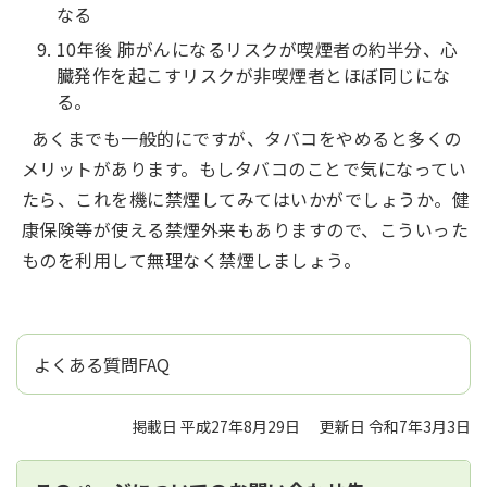
なる
10年後 肺がんになるリスクが喫煙者の約半分、心
臓発作を起こすリスクが非喫煙者とほぼ同じにな
る。
あくまでも一般的にですが、タバコをやめると多くの
メリットがあります。もしタバコのことで気になってい
たら、これを機に禁煙してみてはいかがでしょうか。健
康保険等が使える禁煙外来もありますので、こういった
ものを利用して無理なく禁煙しましょう。
よくある質問FAQ
掲載日 平成27年8月29日
更新日 令和7年3月3日