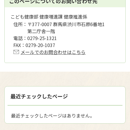
このページについてのお問い合わせ先
こども健康部 健康増進課 健康推進係
住所：
〒377-0007 群馬県渋川市石原6番地1
第二庁舎一階
電話：
0279-25-1321
FAX：
0279-20-1037
メールでのお問合わせはこちら
最近チェックしたページ
最近チェックしたページはありません。