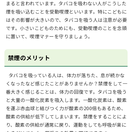
まると言われています。タバコを吸わない人がこうした
煙を吸い込むことを受動喫煙といいます。特にこどもに
はその影響が大きいので、タバコを吸う人は注意が必要
です。小さいこどものためにも、受動喫煙のことを念頭
に置いて、喫煙マナーを守りましょう。
禁煙のメリット
タバコを吸っている人は、体力が落ちた、息が続かな
くなったなど感じたことがありませんか？禁煙をして一
番大きく感じることは、体力の回復です。タバコを吸う
と大量の一酸化炭素を吸入します。一酸化炭素は、酸素
を運ぶ赤血球と結びつく力が酸素の200倍もあるため、
酸素の供給が低下してしまいます。禁煙をすることによ
り、酸素の供給が通常に戻り、運動をしても呼吸が楽に