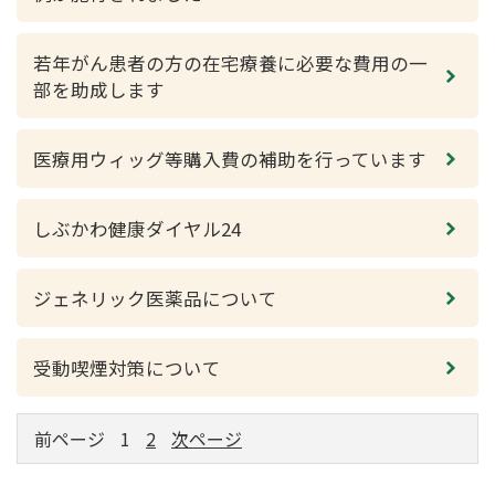
若年がん患者の方の在宅療養に必要な費用の一
部を助成します
医療用ウィッグ等購入費の補助を行っています
しぶかわ健康ダイヤル24
ジェネリック医薬品について
受動喫煙対策について
前ページ
1
2
次ページ