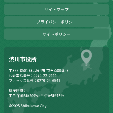
サイトマップ
プライバシーポリシー
サイトポリシー
渋川市役所
〒377-8501
群馬県渋川市石原80番地
代表電話番号：0279-22-2111
ファックス番号：0279-24-6541
開庁時間：
平日 午前8時30分から午後5時15分
©2025 Shibukawa City.