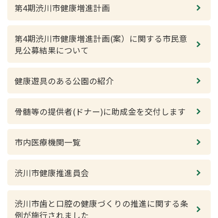
第4期渋川市健康増進計画
第4期渋川市健康増進計画(案）に関する市民意
見公募結果について
健康遊具のある公園の紹介
骨髄等の提供者(ドナー)に助成金を交付します
市内医療機関一覧
渋川市健康推進員会
渋川市歯と口腔の健康づくりの推進に関する条
例が施行されました