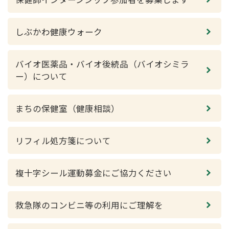
しぶかわ健康ウォーク
バイオ医薬品・バイオ後続品（バイオシミラ
ー）について
まちの保健室（健康相談）
リフィル処方箋について
複十字シール運動募金にご協力ください
救急隊のコンビニ等の利用にご理解を