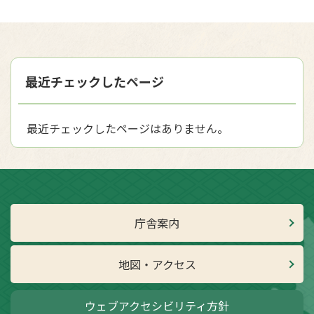
最近チェックしたページ
最近チェックしたページはありません。
庁舎案内
地図・アクセス
ウェブアクセシビリティ方針