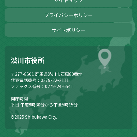
サイトマップ
プライバシーポリシー
サイトポリシー
渋川市役所
〒377-8501
群馬県渋川市石原80番地
代表電話番号：0279-22-2111
ファックス番号：0279-24-6541
開庁時間：
平日 午前8時30分から午後5時15分
©2025 Shibukawa City.