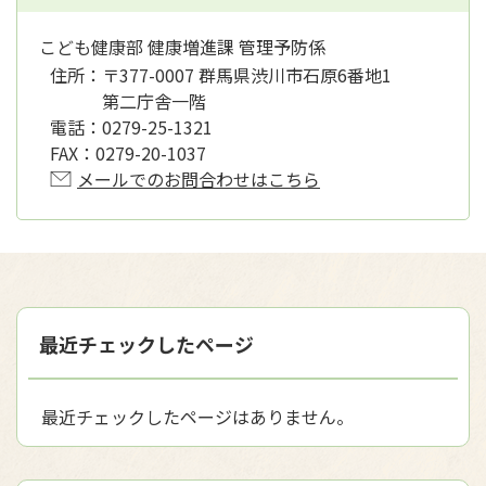
こども健康部 健康増進課 管理予防係
住所：
〒377-0007 群馬県渋川市石原6番地1
第二庁舎一階
電話：
0279-25-1321
FAX：
0279-20-1037
メールでのお問合わせはこちら
最近チェックしたページ
最近チェックしたページはありません。