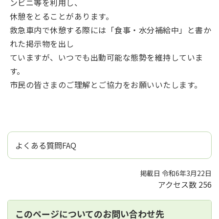
ンビニ等を利用し、
休憩をとることがあります。
救急車内で休憩する際には「食事・水分補給中」と書か
れた掲示物を出し
ていますが、いつでも出動可能な態勢を維持していま
す。
市民の皆さまのご理解とご協力をお願いいたします。
よくある質問FAQ
掲載日 令和6年3月22日
アクセス数
256
このページについてのお問い合わせ先