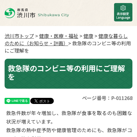
渋川市トップ
>
健康・医療・福祉
>
健康
>
健康な暮らし
のために（お知らせ・計画）
> 救急隊のコンビニ等の利用
にご理解を
救急隊のコンビニ等の利用にご理解
を
ページ番号：P-011268
救急件数が年々増加し、救急隊が食事を取るのも困難な
状況が増えています。
救急隊の熱中症予防や健康管理のためにも、救急隊がコ