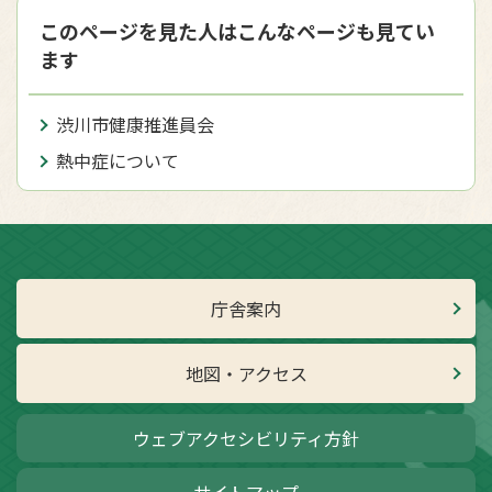
このページを見た人はこんなページも見てい
ます
渋川市健康推進員会
熱中症について
庁舎案内
地図・アクセス
ウェブアクセシビリティ方針