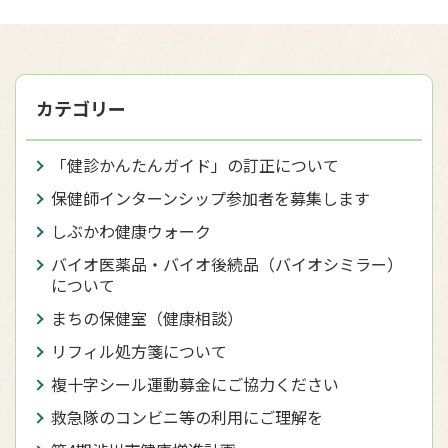
カテゴリー
「健診かんたんガイド」の訂正について
保健師インターンシップ参加者を募集します
しぶかわ健康ウォーク
バイオ医薬品・バイオ後続品（バイオシミラー）
について
まちの保健室（健康相談）
リフィル処方箋について
複十字シール運動募金にご協力ください
救急隊のコンビニ等の利用にご理解を