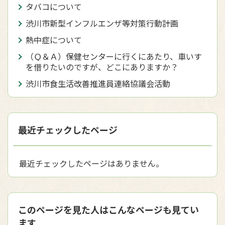
タバコについて
渋川市新型インフルエンザ等対策行動計画
熱中症について
（Ｑ＆Ａ）保健センターに行くにあたり、車いす
を借りたいのですが、どこにありますか？
渋川市食生活改善推進員連絡協議会活動
最近チェックしたページ
最近チェックしたページはありません。
このページを見た人はこんなページも見てい
ます