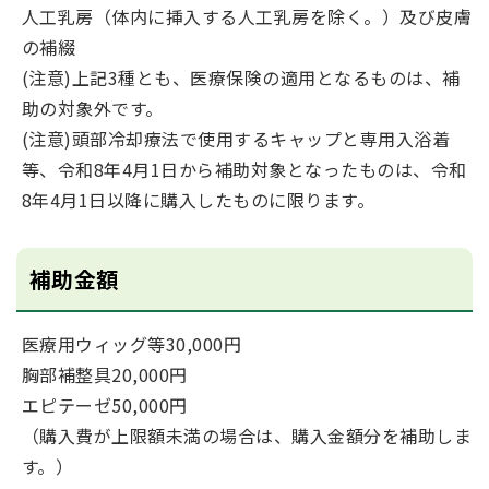
人工乳房（体内に挿入する人工乳房を除く。）及び皮膚
の補綴
(注意)上記3種とも、医療保険の適用となるものは、補
助の対象外です。
(注意)頭部冷却療法で使用するキャップと専用入浴着
等、令和8年4月1日から補助対象となったものは、令和
8年4月1日以降に購入したものに限ります。
補助金額
医療用ウィッグ等30,000円
胸部補整具20,000円
エピテーゼ50,000円
（購入費が上限額未満の場合は、購入金額分を補助しま
す。）