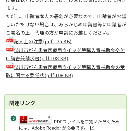
ます。
ただし、申請者本人の署名が必要なので、申請者がお越
しいただけない場合は、あらかじめ申請書等に申請者が
ご署名の上、代理の方が申請にお越しください。
記入上の注意(pdf 125 KB)
渋川市がん患者医療用ウイッグ等購入費補助金交付
申請書兼請求書(pdf 108 KB)
渋川市がん患者医療用ウイッグ等購入費補助金の受
取に関する委任状(pdf 108 KB)
関連リンク
PDFファイルをご覧いただくため
には、Adobe Reader が必要です。