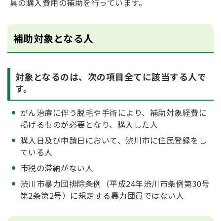
具の購入費用の補助を行っています。
補助対象となる人
対象となるのは、次の項目全てに該当する人で
す。
がん治療に伴う脱毛や手術により、補助対象経費に
掲げるものが必要となり、購入した人
購入日及び申請日において、渋川市に住民登録をし
ている人
市税の滞納がない人
渋川市暴力団排除条例（平成24年渋川市条例第30号
第2条第2号）に規定する暴力団員ではない人