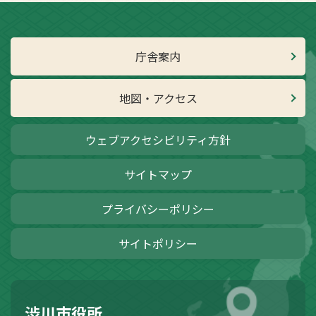
庁舎案内
地図・アクセス
ウェブアクセシビリティ方針
サイトマップ
プライバシーポリシー
サイトポリシー
渋川市役所