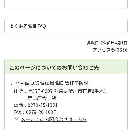
よくある質問FAQ
掲載日 令和8年4月1日
アクセス数
3336
このページについてのお問い合わせ先
こども健康部 健康増進課 管理予防係
住所：
〒377-0007 群馬県渋川市石原6番地1
第二庁舎一階
電話：
0279-25-1321
FAX：
0279-20-1037
メールでのお問合わせはこちら