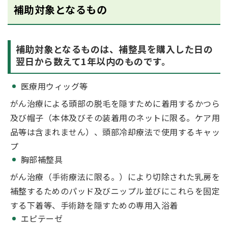
補助対象となるもの
補助対象となるものは、補整具を購入した日の
翌日から数えて1年以内のものです。
医療用ウィッグ等
がん治療による頭部の脱毛を隠すために着用するかつら
及び帽子（本体及びその装着用のネットに限る。ケア用
品等は含まれません）、頭部冷却療法で使用するキャッ
プ
胸部補整具
がん治療（手術療法に限る。）により切除された乳房を
補整するためのパッド及びニップル並びにこれらを固定
する下着等、手術跡を隠すための専用入浴着
エピテーゼ