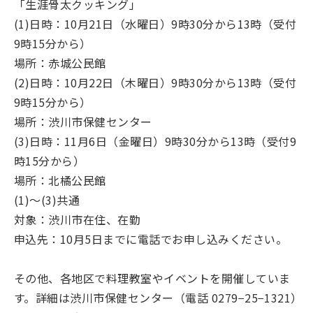
「生涯骨太クッキング」
(1)日時：10月21日（水曜日）9時30分から13時（受付
9時15分から）
場所：赤城公民館
(2)日時：10月22日（木曜日）9時30分から13時（受付
9時15分から）
場所：渋川市保健センター
(3)日時：11月6日（金曜日）9時30分から13時（受付9
時15分から）
場所：北橘公民館
(1)～(3)共通
対象：渋川市在住、在勤
申込先：10月5日までに電話でお申し込みください。
その他、各地区で料理教室やイベントを開催していま
す。詳細は渋川市保健センター（電話 0279−25−1321）