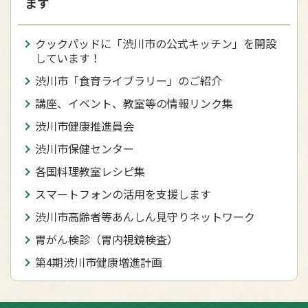
ます
クックパッドに「渋川市の公式キッチン」を開設
しています！
渋川市「食育ライブラリー」のご紹介
講座、イベント、教室等の情報リンク集
渋川市健康推進員会
渋川市保健センター
各国料理教室レシピ集
スマートフォンの活用を支援します
渋川市高齢者等あんしん見守りネットワーク
胃がん検診（胃内視鏡検査）
第4期渋川市健康増進計画