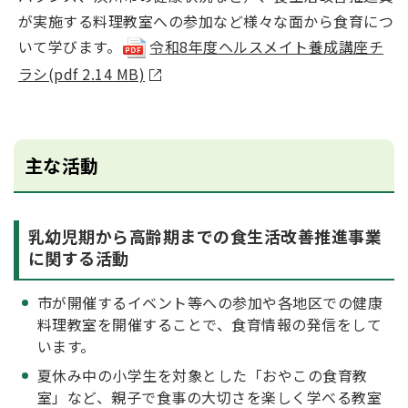
が実施する料理教室への参加など様々な面から食育につ
いて学びます。
令和8年度ヘルスメイト養成講座チ
ラシ(pdf 2.14 MB)
主な活動
乳幼児期から高齢期までの食生活改善推進事業
に関する活動
市が開催するイベント等への参加や各地区での健康
料理教室を開催することで、食育情報の発信をして
います。
夏休み中の小学生を対象とした「おやこの食育教
室」など、親子で食事の大切さを楽しく学べる教室