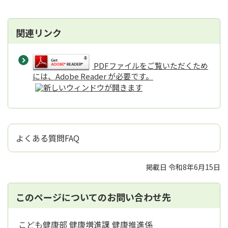
関連リンク
PDFファイルをご覧いただくため
には、Adobe Reader が必要です。
よくある質問FAQ
掲載日 令和8年6月15日
このページについてのお問い合わせ先
こども健康部 健康増進課 健康推進係