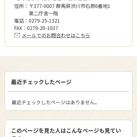
住所：
〒377-0007 群馬県渋川市石原6番地1
第二庁舎一階
電話：
0279-25-1321
FAX：
0279-20-1037
メールでのお問合わせはこちら
最近チェックしたページ
最近チェックしたページはありません。
このページを見た人はこんなページも見てい