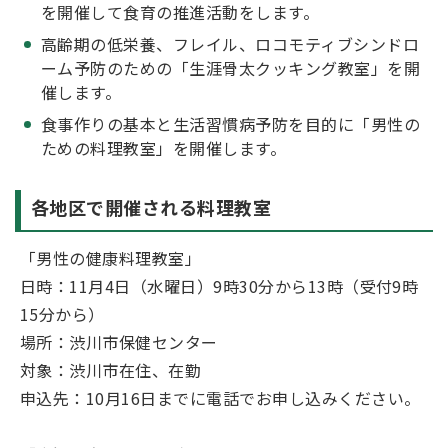
を開催して食育の推進活動をします。
高齢期の低栄養、フレイル、ロコモティブシンドロ
ーム予防のための「生涯骨太クッキング教室」を開
催します。
食事作りの基本と生活習慣病予防を目的に「男性の
ための料理教室」を開催します。
各地区で開催される料理教室
「男性の健康料理教室」
日時：11月4日（水曜日）9時30分から13時（受付9時
15分から）
場所：渋川市保健センター
対象：渋川市在住、在勤
申込先：10月16日までに電話でお申し込みください。