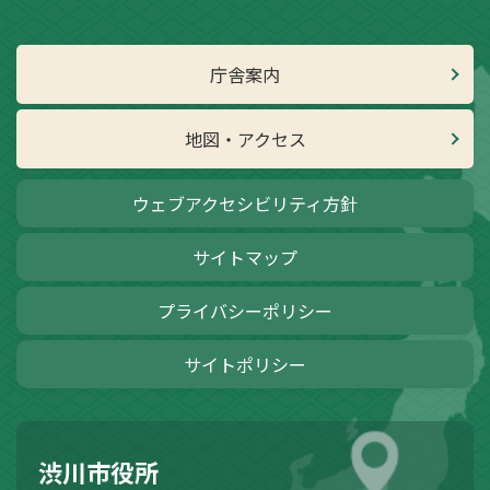
庁舎案内
地図・アクセス
ウェブアクセシビリティ方針
サイトマップ
プライバシーポリシー
サイトポリシー
渋川市役所