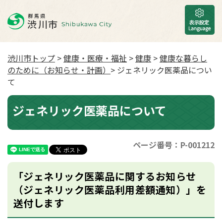
渋川市トップ
>
健康・医療・福祉
>
健康
>
健康な暮らし
のために（お知らせ・計画）
> ジェネリック医薬品につい
て
ジェネリック医薬品について
ページ番号：P-001212
「ジェネリック医薬品に関するお知らせ
（ジェネリック医薬品利用差額通知）」を
送付します