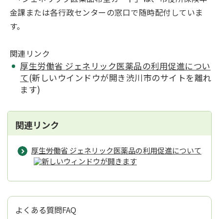
金課または各行政センターの窓口で随時配付していま
す。
関連リンク
厚生労働省 ジェネリック医薬品の利用促進につい
て
(新しいウインドウが開き渋川市のサイトを離れ
ます)
関連リンク
厚生労働省 ジェネリック医薬品の利用促進について
よくある質問FAQ