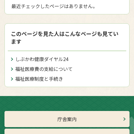
最近チェックしたページはありません。
このページを見た人はこんなページも見てい
ます
しぶかわ健康ダイヤル24
福祉医療費の支給について
福祉医療制度と手続き
庁舎案内