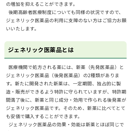
の増加を抑えることができます。
後期高齢者医療制度についても同様の状況ですので、
ジェネリック医薬品の利用に支障のない方はご協力お願
いいたします。
ジェネリック医薬品とは
医療機関で処方される薬には、新薬（先発医薬品）と
ジェネリック医薬品（後発医薬品）の2種類がありま
す。新たに開発された新薬は、一定期間、独占的に製
造・販売ができるよう特許に守られていますが、特許期
間満了後に、新薬と同じ成分・効用で作られる後発薬が
ジェネリック医薬品です。そのため、新薬に比べてとて
も安価で購入することができます。
ジェネリック医薬品の効果・効能は新薬とほぼ同じで