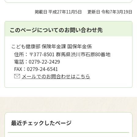
掲載日 平成27年11月5日
更新日 令和7年3月19日
このページについてのお問い合わせ先
こども健康部 保険年金課 国保年金係
住所：
〒377-8501 群馬県渋川市石原80番地
電話：
0279-22-2429
FAX：
0279-24-6541
メールでのお問合わせはこちら
最近チェックしたページ