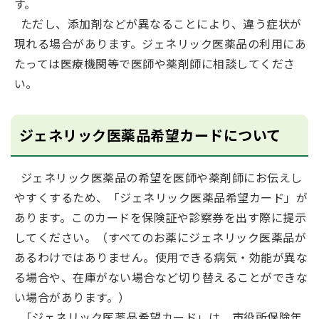
す。
ただし、添加剤などが異なることにより、違う症状が
現れる場合があります。ジェネリック医薬品の利用にあ
たっては医療機関等で医師や薬剤師に相談してくださ
い。
ジェネリック医薬品希望カードについて
ジェネリック医薬品の希望を医師や薬剤師にお伝えし
やすくするため、「ジェネリック医薬品希望カード」が
あります。このカードを保険証や診察券を出す際に提示
してください。（すべてのお薬にジェネリック医薬品が
あるわけではありません。使用できる病気・効能が異な
る場合や、在庫がない場合など切り替えることができな
い場合があります。）
「ジェネリック医薬品希望カード」は、市役所保険年