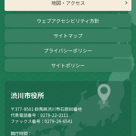
地図・アクセス
ウェブアクセシビリティ方針
サイトマップ
プライバシーポリシー
サイトポリシー
渋川市役所
〒377-8501
群馬県渋川市石原80番地
代表電話番号：0279-22-2111
ファックス番号：0279-24-6541
開庁時間：