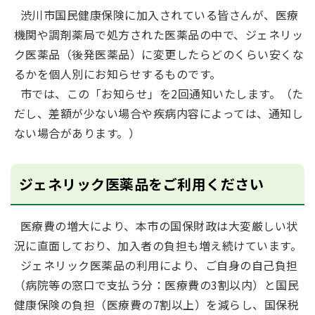
渋川市国民健康保険に加入されている皆さんが、医療
機関や調剤薬局で処方された医薬品の中で、ジェネリッ
ク医薬品（後発医薬品）に変更したらどのくらい安くな
るかを個人別にお知らせするものです。
市では、この「お知らせ」を2回通知いたします。（た
だし、差額が少ない場合や疾病内容によっては、通知し
ない場合があります。）
ジェネリック医薬品をご利用ください
医療費の増大により、本市の国保財政は大変厳しい状
況に直面しており、加入者の負担も増え続けています。
ジェネリック医薬品の利用により、ご自身の自己負担
（病院等の窓口で支払う分：医療費の3割以内）と国民
健康保険の負担（医療費の7割以上）を減らし、国保税