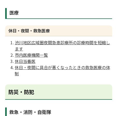
医療
休日・夜間・救急医療
渋川地区広域圏夜間急患診療所の診療時間を短縮し
ます
市内医療機関一覧
休日当番医
休日・夜間に具合が悪くなったときの救急医療の体
制
防災・防犯
救急・消防・自衛隊