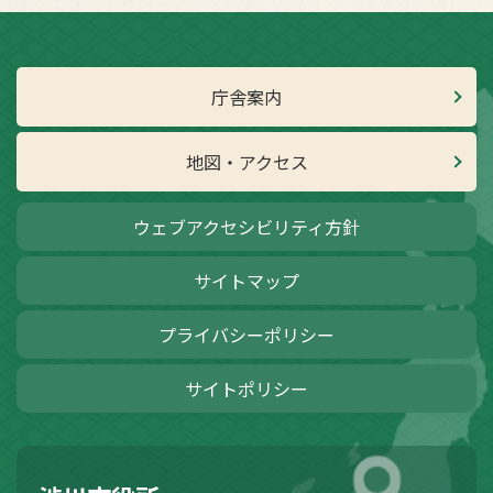
庁舎案内
地図・アクセス
ウェブアクセシビリティ方針
サイトマップ
プライバシーポリシー
サイトポリシー