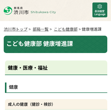
渋川市トップ
>
部局一覧
>
こども健康部
> 健康増進課
こども健康部 健康増進課
健康・医療・福祉
健康
成人の健康（健診・検診）