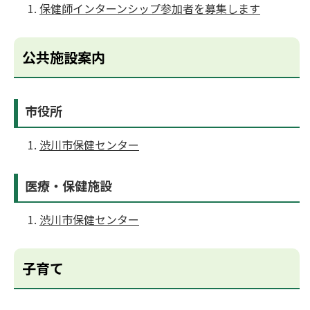
保健師インターンシップ参加者を募集します
公共施設案内
市役所
渋川市保健センター
医療・保健施設
渋川市保健センター
子育て