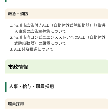
救急・消防
渋川市広告付きAED（自動体外式除細動器）無償導
入事業の広告主募集について
渋川市内コンビニエンスストアへのAED（自動体外
式除細動器）の設置について
AED普及推進について
市政情報
人事・給与・職員採用
職員採用