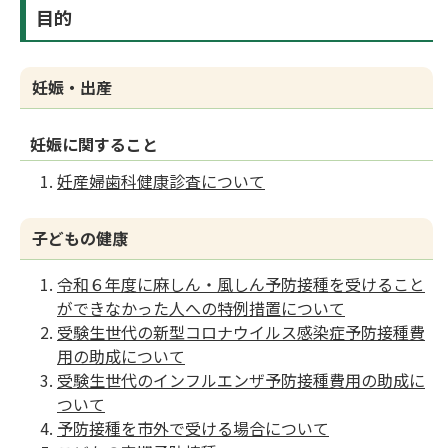
目的
妊娠・出産
妊娠に関すること
妊産婦歯科健康診査について
子どもの健康
令和６年度に麻しん・風しん予防接種を受けること
ができなかった人への特例措置について
受験生世代の新型コロナウイルス感染症予防接種費
用の助成について
受験生世代のインフルエンザ予防接種費用の助成に
ついて
予防接種を市外で受ける場合について