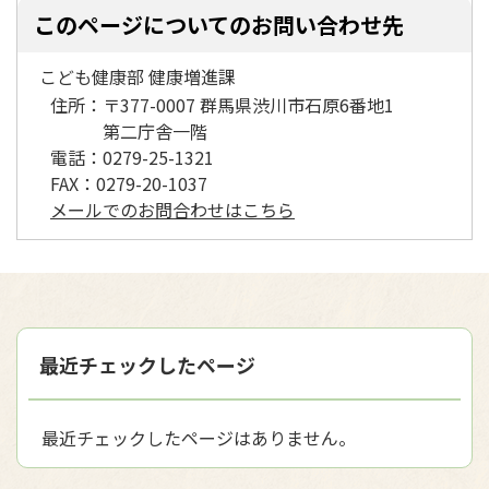
このページについてのお問い合わせ先
こども健康部 健康増進課
住所：
〒377-0007 群馬県渋川市石原6番地1
第二庁舎一階
電話：
0279-25-1321
FAX：
0279-20-1037
メールでのお問合わせはこちら
最近チェックしたページ
最近チェックしたページはありません。