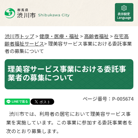
渋川市トップ
>
健康・医療・福祉
>
高齢者福祉
>
在宅高
齢者福祉サービス
> 理美容サービス事業における委託事業
者の募集について
理美容サービス事業における委託事
業者の募集について
ページ番号：P-005674
渋川市では、利用者の居宅において理美容サービス事
業を実施しています。この事業に参加する委託事業者を
次のとおり募集します。