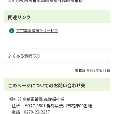
渋川市役所福祉部高齢福祉課高齢福祉係
関連リンク
在宅高齢者福祉サービス
よくある質問FAQ
掲載日 令和8年4月1日
このページについてのお問い合わせ先
福祉部 高齢福祉課 高齢福祉係
住所：
〒377-8501 群馬県渋川市石原80番地
電話：
0279-22-2257