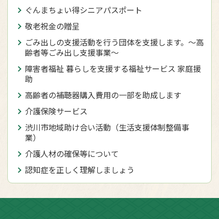
ぐんまちょい得シニアパスポート
敬老祝金の贈呈
ごみ出しの支援活動を行う団体を支援します。～高
齢者等ごみ出し支援事業～
障害者福祉 暮らしを支援する福祉サービス 家庭援
助
高齢者の補聴器購入費用の一部を助成します
介護保険サービス
渋川市地域助け合い活動（生活支援体制整備事
業）
介護人材の確保等について
認知症を正しく理解しましょう