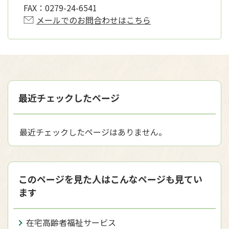
FAX：
0279-24-6541
メールでのお問合わせはこちら
最近チェックしたページ
最近チェックしたページはありません。
このページを見た人はこんなページも見てい
ます
在宅高齢者福祉サービス