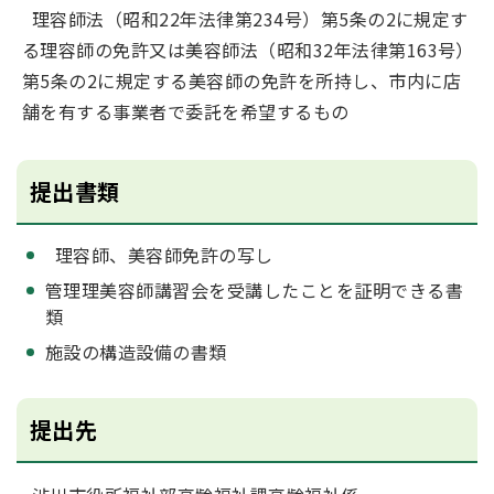
理容師法（昭和22年法律第234号）第5条の2に規定す
る理容師の免許又は美容師法（昭和32年法律第163号）
第5条の2に規定する美容師の免許を所持し、市内に店
舗を有する事業者で委託を希望するもの
提出書類
理容師、美容師免許の写し
管理理美容師講習会を受講したことを証明できる書
類
施設の構造設備の書類
提出先