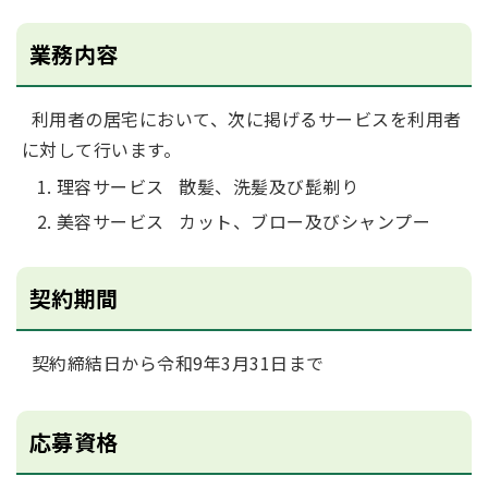
業務内容
利用者の居宅において、次に掲げるサービスを利用者
に対して行います。
理容サービス 散髪、洗髪及び髭剃り
美容サービス カット、ブロー及びシャンプー
契約期間
契約締結日から令和9年3月31日まで
応募資格