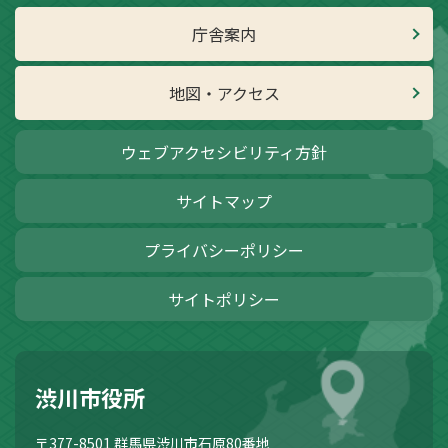
庁舎案内
地図・アクセス
ウェブアクセシビリティ方針
サイトマップ
プライバシーポリシー
サイトポリシー
渋川市役所
〒377-8501
群馬県渋川市石原80番地