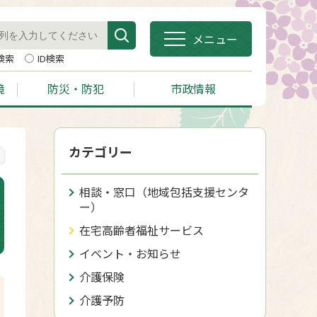
メニュー
検索
ID検索
境
防災・防犯
市政情報
カテゴリー
相談・窓口（地域包括支援センタ
ー）
在宅高齢者福祉サービス
イベント・お知らせ
介護保険
介護予防