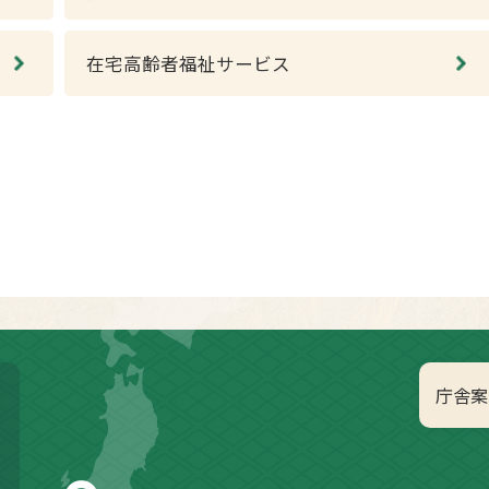
在宅高齢者福祉サービス
庁舎案