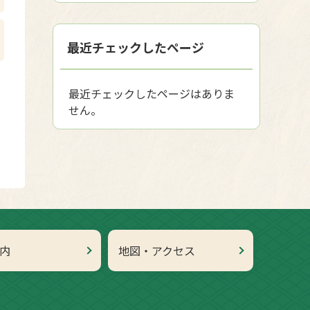
最近チェックしたページ
最近チェックしたページはありま
せん。
内
地図・アクセス