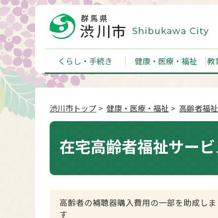
くらし・手続き
健康・医療・福祉
教
渋川市トップ
>
健康・医療・福祉
>
高齢者福祉
在宅高齢者福祉サービ
高齢者の補聴器購入費用の一部を助成しま
す