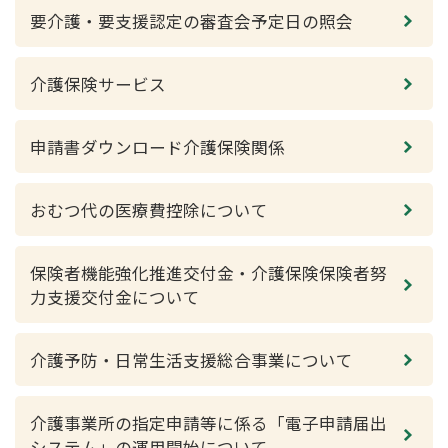
要介護・要支援認定の審査会予定日の照会
介護保険サービス
申請書ダウンロード介護保険関係
おむつ代の医療費控除について
保険者機能強化推進交付金・介護保険保険者努
力支援交付金について
介護予防・日常生活支援総合事業について
介護事業所の指定申請等に係る「電子申請届出
システム」の運用開始について