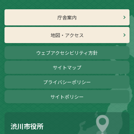
庁舎案内
地図・アクセス
ウェブアクセシビリティ方針
サイトマップ
プライバシーポリシー
サイトポリシー
渋川市役所