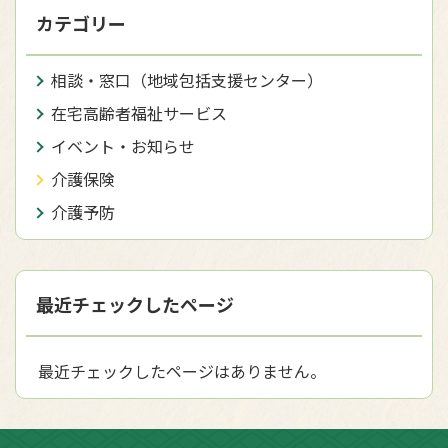
カテゴリー
相談・窓口（地域包括支援センター）
在宅高齢者福祉サービス
イベント・お知らせ
介護保険
介護予防
最近チェックしたページ
最近チェックしたページはありません。