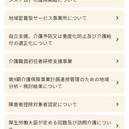
地域密着型サービス事業所について
自立支援、介護予防又は重度化防止及び介護給
付の適正化について
介護職員初任者研修支援事業
第9期介護保険事業計画進捗管理のための地域
分析・検討結果について
障害者控除対象者認定について
厚生労働大臣が定める回数及び訪問介護につい