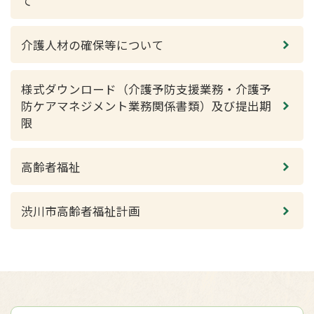
て
介護人材の確保等について
様式ダウンロード（介護予防支援業務・介護予
防ケアマネジメント業務関係書類）及び提出期
限
高齢者福祉
渋川市高齢者福祉計画