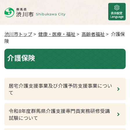
渋川市トップ
>
健康・医療・福祉
>
高齢者福祉
> 介護保
険
介護保険
居宅介護支援事業及び介護予防支援事業につい
て
令和8年度群馬県介護支援専門員実務研修受講
試験について