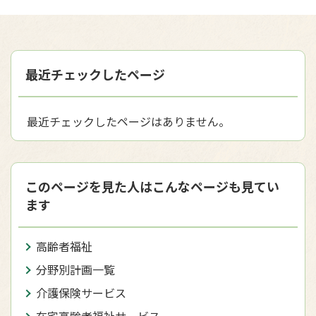
最近チェックしたページ
最近チェックしたページはありません。
このページを見た人はこんなページも見てい
ます
高齢者福祉
分野別計画一覧
介護保険サービス
在宅高齢者福祉サービス