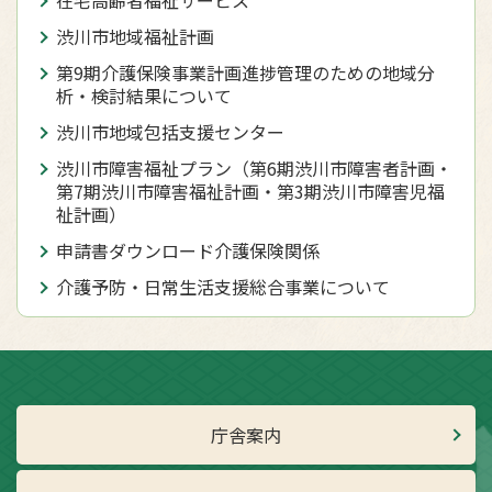
渋川市地域福祉計画
第9期介護保険事業計画進捗管理のための地域分
析・検討結果について
渋川市地域包括支援センター
渋川市障害福祉プラン（第6期渋川市障害者計画・
第7期渋川市障害福祉計画・第3期渋川市障害児福
祉計画）
申請書ダウンロード介護保険関係
介護予防・日常生活支援総合事業について
庁舎案内