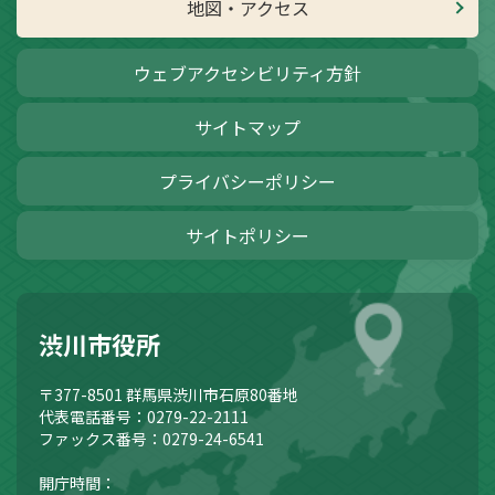
地図・アクセス
ウェブアクセシビリティ方針
サイトマップ
プライバシーポリシー
サイトポリシー
渋川市役所
〒377-8501
群馬県渋川市石原80番地
代表電話番号：0279-22-2111
ファックス番号：0279-24-6541
開庁時間：