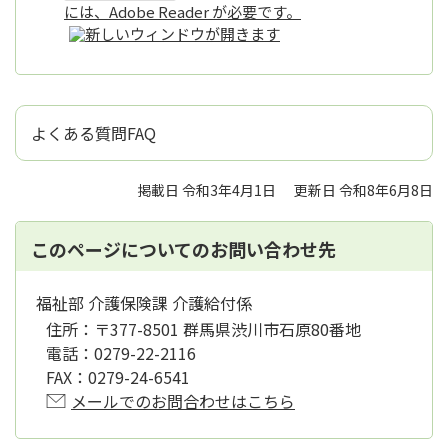
には、Adobe Reader が必要です。
よくある質問FAQ
掲載日 令和3年4月1日
更新日 令和8年6月8日
このページについてのお問い合わせ先
福祉部 介護保険課 介護給付係
住所：
〒377-8501 群馬県渋川市石原80番地
電話：
0279-22-2116
FAX：
0279-24-6541
メールでのお問合わせはこちら