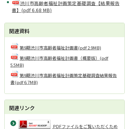
渋川市高齢者福祉計画策定基礎調査【結果報告
書】(pdf 6.68 MB)
関連資料
第9期渋川市高齢者福祉計画書
(pdf 2.9MB)
第9期渋川市高齢者福祉計画書（概要版）
(pdf
5.5MB)
第9期渋川市高齢者福祉計画策定基礎調査結果報告
書
(pdf 6.7MB)
関連リンク
PDFファイルをご覧いただくため